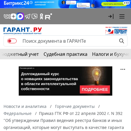
Бюджетный учет
Судебная практика
Налоги и бухуче
Новости и аналитика
Горячие документы
Федеральные
Приказ ГТК РФ от 22 апреля 2002 г. N 392
"Об утверждении Правил ведения реестра банков и иных
организаций, которые могут выступать в качестве гаранта