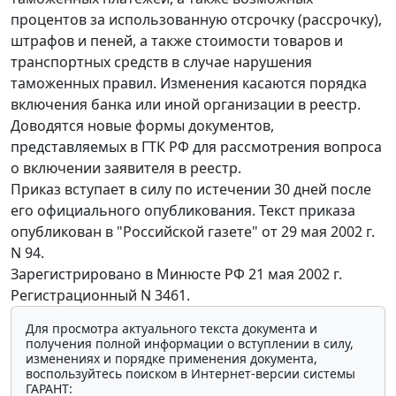
процентов за использованную отсрочку (рассрочку),
штрафов и пеней, а также стоимости товаров и
транспортных средств в случае нарушения
таможенных правил. Изменения касаются порядка
включения банка или иной организации в реестр.
Доводятся новые формы документов,
представляемых в ГТК РФ для рассмотрения вопроса
о включении заявителя в реестр.
Приказ вступает в силу по истечении 30 дней после
его официального опубликования. Текст приказа
опубликован в "Российской газете" от 29 мая 2002 г.
N 94.
Зарегистрировано в Минюсте РФ 21 мая 2002 г.
Регистрационный N 3461.
Для просмотра актуального текста документа и
получения полной информации о вступлении в силу,
изменениях и порядке применения документа,
воспользуйтесь поиском в Интернет-версии системы
ГАРАНТ: