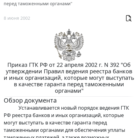
перед таможенными органами"
8 июня 2002
Приказ ГТК РФ от 22 апреля 2002 г. N 392 "Об
утверждении Правил ведения реестра банков
и иных организаций, которые могут выступать
в качестве гаранта перед таможенными
органами"
Обзор документа
Устанавливается новый порядок ведения ГТК
РФ реестра банков и иных организаций, которые
могут выступать в качестве гаранта перед
таможенными органами для обеспечения уплаты
таможенных платежей, а также возможных