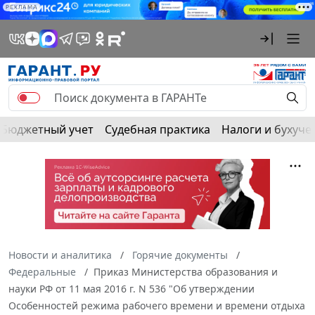
РЕКЛАМА
Бюджетный учет
Судебная практика
Налоги и бухуче
Новости и аналитика
Горячие документы
Федеральные
Приказ Министерства образования и
науки РФ от 11 мая 2016 г. N 536 "Об утверждении
Особенностей режима рабочего времени и времени отдыха