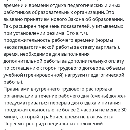
времени и времени отдыха педагогических и иных
работников образовательных организаций. Это
вызвано принятием нового Закона об образовании.
Так, расширен перечень показателей, учитываемых
при установлении режима. Это в т. ч.
продолжительность рабочего времени (нормы
часов педагогической работы за ставку зарплаты),
время, необходимое для выполнения
дополнительной работы за дополнительную оплату
по соглашению сторон трудового договора, объемы
учебной (тренировочной) нагрузки (педагогической
работы).
Правилами внутреннего трудового распорядка
организации в течение рабочего дня (смены) должен
предусматриваться перерыв для отдыха и питания
продолжительностью не более 2 часов и не менее 30
минут, который в рабочее время не включается.
Пересмотрен ряд специальных положений.