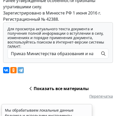
Ранее утвержденные особенности признаны
утратившими силу.
Зарегистрировано в Минюсте РФ 1 июня 2016 г.
Регистрационный № 42388.
Для просмотра актуального текста документа и
получения полной информации о вступлении в силу,
изменениях и порядке применения документа,
воспользуйтесь поиском в Интернет-версии системы
ГАРАНТ:
Показать все материалы
Перепечатка
Мы обрабатываем локальные данные
браузера и используем инструменты