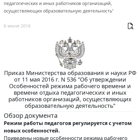
педагогических и иных работников организаций,
осуществляющих образовательную деятельность"
6 июня 2016
Приказ Министерства образования и науки РФ
от 11 мая 2016 г. N 536 "Об утверждении
Особенностей режима рабочего времени и
времени отдыха педагогических и иных
работников организаций, осуществляющих
образовательную деятельность"
Обзор документа
Режим работы педагогов регулируется с учетом
новых особенностей.
Приведены новые особенности режима рабочего