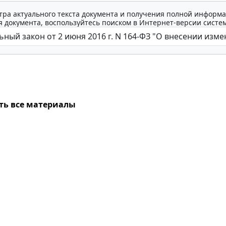
тра актуального текста документа и получения полной информа
 документа, воспользуйтесь поиском в Интернет-версии систе
ть все материалы