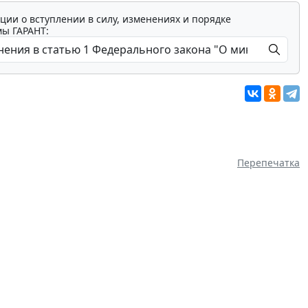
ции о вступлении в силу, изменениях и порядке
мы ГАРАНТ:
Перепечатка