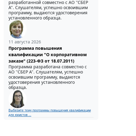
разработанной совместно с АО ''СБЕР
А". Слушателям, успешно освоившим
программу, выдаются удостоверения
установленного образца.
11 августа 2026
Программа повышения
квалификации "О корпоративном
заказе" (223-ФЗ от 18.07.2011)
Программа разработана совместно с
АО ''СБЕР А". Слушателям, успешно
освоившим программу, выдаются
удостоверения установленного
образца.
Выберите тему программы повышения квалификации
для юристов ...