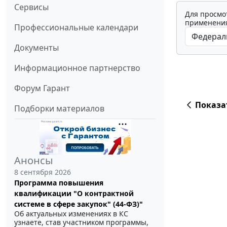
Сервисы
Для просмо
применения
Профессиональные календари
Документы
Информационное партнерство
Форум Гарант
Показа
Подборки материалов
Анонсы
8 сентября 2026
Программа повышения
квалификации "О контрактной
системе в сфере закупок" (44-ФЗ)"
Об актуальных изменениях в КС
узнаете, став участником программы,