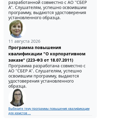
разработанной совместно с АО ''СБЕР
А". Слушателям, успешно освоившим
программу, выдаются удостоверения
установленного образца.
11 августа 2026
Программа повышения
квалификации "О корпоративном
заказе" (223-ФЗ от 18.07.2011)
Программа разработана совместно с
АО ''СБЕР А". Слушателям, успешно
освоившим программу, выдаются
удостоверения установленного
образца.
Выберите тему программы повышения квалификации
для юристов ...