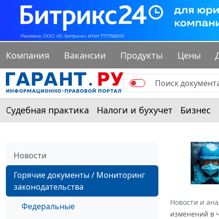
Компания
Вакансии
Продукты
Цены
Судебная практика
Налоги и бухучет
Бизнес
Новости
Горячие документы / Мониторинг
законодательства
Новости и ан
Федеральные
изменений в 