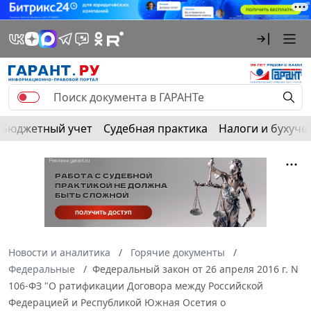
Бюджетный учет
Судебная практика
Налоги и бухуче
Новости и аналитика
Горячие документы
Федеральные
Федеральный закон от 26 апреля 2016 г. N
106-ФЗ "О ратификации Договора между Российской
Федерацией и Республикой Южная Осетия о