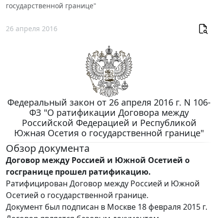
государственной границе"
26 апреля 2016
Федеральный закон от 26 апреля 2016 г. N 106-
ФЗ "О ратификации Договора между
Российской Федерацией и Республикой
Южная Осетия о государственной границе"
Обзор документа
Договор между Россией и Южной Осетией о
госгранице прошел ратификацию.
Ратифицирован Договор между Россией и Южной
Осетией о государственной границе.
Документ был подписан в Москве 18 февраля 2015 г.