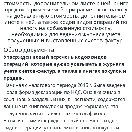
стоимость, дополнительном листе к ней, книге
продаж, применяемой при расчетах по налогу
на добавленную стоимость, дополнительном
листе к ней, а также кодов видов операций по
налогу на добавленную стоимость,
необходимых для ведения журнала учёта
полученных и выставленных счетов-фактур"
Обзор документа
Утвержден новый перечень кодов видов
операций, которые нужно указывать в журнале
учета счетов-фактур, а также в книгах покупок и
продаж.
Начиная с налогового периода 2015 г. была введена
новая форма декларации по НДС. Она включила в
себя новые разделы. В них, в частности, содержатся
данные из книг покупок и продаж, журнала учета
полученных и выставленных счетов-фактур.
В связи с этим утвержден новый перечень кодов
видов операций, указываемых в книгах покупок и