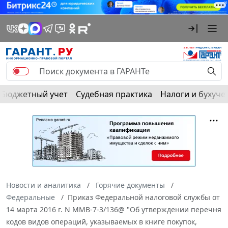
Бюджетный учет
Судебная практика
Налоги и бухуче
Новости и аналитика
Горячие документы
Федеральные
Приказ Федеральной налоговой службы от
14 марта 2016 г. N ММВ-7-3/136@ "Об утверждении перечня
кодов видов операций, указываемых в книге покупок,