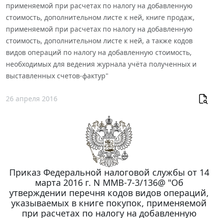
применяемой при расчетах по налогу на добавленную
стоимость, дополнительном листе к ней, книге продаж,
применяемой при расчетах по налогу на добавленную
стоимость, дополнительном листе к ней, а также кодов
видов операций по налогу на добавленную стоимость,
необходимых для ведения журнала учёта полученных и
выставленных счетов-фактур"
26 апреля 2016
Приказ Федеральной налоговой службы от 14
марта 2016 г. N ММВ-7-3/136@ "Об
утверждении перечня кодов видов операций,
указываемых в книге покупок, применяемой
при расчетах по налогу на добавленную