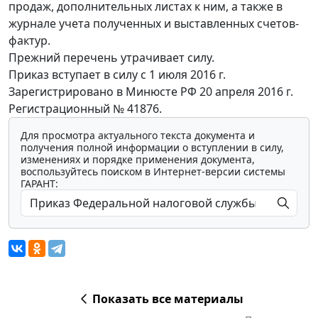
продаж, дополнительных листах к ним, а также в
журнале учета полученных и выставленных счетов-
фактур.
Прежний перечень утрачивает силу.
Приказ вступает в силу с 1 июля 2016 г.
Зарегистрировано в Минюсте РФ 20 апреля 2016 г.
Регистрационный № 41876.
Для просмотра актуального текста документа и
получения полной информации о вступлении в силу,
изменениях и порядке применения документа,
воспользуйтесь поиском в Интернет-версии системы
ГАРАНТ:
Показать все материалы