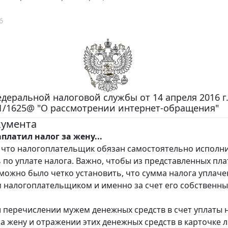
6
деральной налоговой службы от 14 апреля 2016 г.
1/1625@ "О рассмотрении интернет-обращения"
кумента
платил налог за жену...
 что налогоплательщик обязан самостоятельно исполн
 по уплате налога. Важно, чтобы из представленных пл
можно было четко установить, что сумма налога уплаче
 налогоплательщиком и именно за счет его собственны
 перечислении мужем денежных средств в счет уплаты 
а жену и отражении этих денежных средств в карточке 