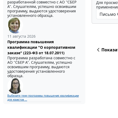
разработанной совместно с АО ''СБЕР
Для просмо
А". Слушателям, успешно освоившим
применения
программу, выдаются удостоверения
установленного образца.
11 августа 2026
Программа повышения
квалификации "О корпоративном
Показа
заказе" (223-ФЗ от 18.07.2011)
Программа разработана совместно с
АО ''СБЕР А". Слушателям, успешно
освоившим программу, выдаются
удостоверения установленного
образца.
Выберите тему программы повышения квалификации
для юристов ...