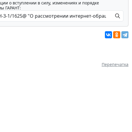
ции о вступлении в силу, изменениях и порядке
мы ГАРАНТ:
Перепечатка