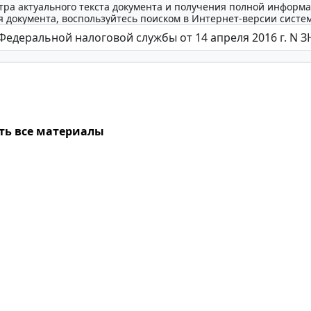
тра актуального текста документа и получения полной информа
 документа, воспользуйтесь поиском в Интернет-версии систе
ть все материалы