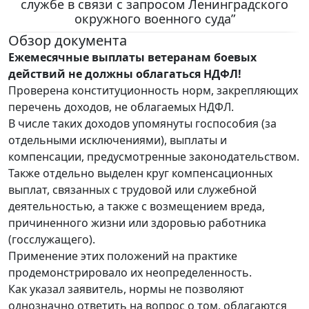
службе в связи с запросом Ленинградского
окружного военного суда”
Обзор документа
Ежемесячные выплаты ветеранам боевых
действий не должны облагаться НДФЛ!
Проверена конституционность норм, закрепляющих
перечень доходов, не облагаемых НДФЛ.
В числе таких доходов упомянуты госпособия (за
отдельными исключениями), выплаты и
компенсации, предусмотренные законодательством.
Также отдельно выделен круг компенсационных
выплат, связанных с трудовой или служебной
деятельностью, а также с возмещением вреда,
причиненного жизни или здоровью работника
(госслужащего).
Применение этих положений на практике
продемонстрировало их неопределенность.
Как указал заявитель, нормы не позволяют
однозначно ответить на вопрос о том, облагаются