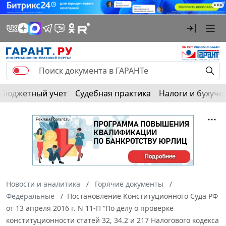
Бюджетный учет
Судебная практика
Налоги и бухуче
Новости и аналитика
Горячие документы
Федеральные
Постановление Конституционного Суда РФ
от 13 апреля 2016 г. N 11-П “По делу о проверке
конституционности статей 32, 34.2 и 217 Налогового кодекса