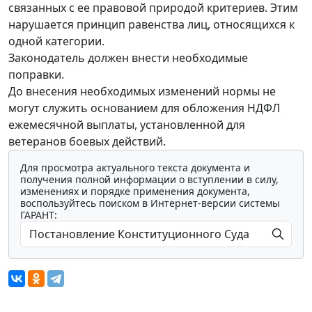
связанных с ее правовой природой критериев. Этим
нарушается принцип равенства лиц, относящихся к
одной категории.
Законодатель должен внести необходимые
поправки.
До внесения необходимых изменений нормы не
могут служить основанием для обложения НДФЛ
ежемесячной выплаты, установленной для
ветеранов боевых действий.
Для просмотра актуального текста документа и
получения полной информации о вступлении в силу,
изменениях и порядке применения документа,
воспользуйтесь поиском в Интернет-версии системы
ГАРАНТ: