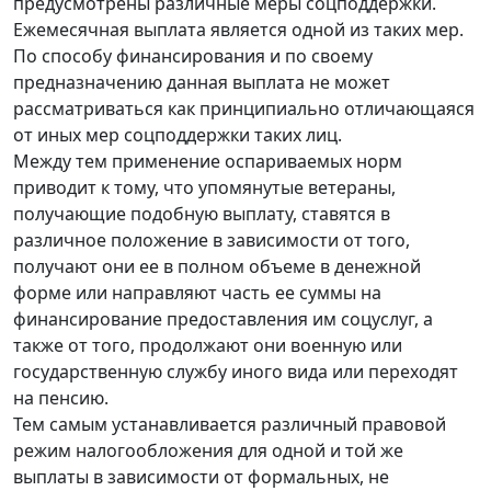
предусмотрены различные меры соцподдержки.
Ежемесячная выплата является одной из таких мер.
По способу финансирования и по своему
предназначению данная выплата не может
рассматриваться как принципиально отличающаяся
от иных мер соцподдержки таких лиц.
Между тем применение оспариваемых норм
приводит к тому, что упомянутые ветераны,
получающие подобную выплату, ставятся в
различное положение в зависимости от того,
получают они ее в полном объеме в денежной
форме или направляют часть ее суммы на
финансирование предоставления им соцуслуг, а
также от того, продолжают они военную или
государственную службу иного вида или переходят
на пенсию.
Тем самым устанавливается различный правовой
режим налогообложения для одной и той же
выплаты в зависимости от формальных, не