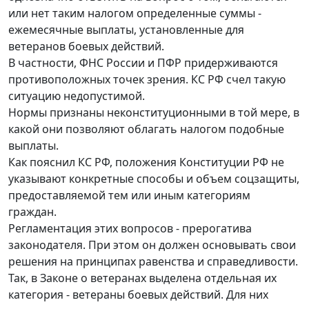
или нет таким налогом определенные суммы -
ежемесячные выплаты, установленные для
ветеранов боевых действий.
В частности, ФНС России и ПФР придерживаются
противоположных точек зрения. КС РФ счел такую
ситуацию недопустимой.
Нормы признаны неконституционными в той мере, в
какой они позволяют облагать налогом подобные
выплаты.
Как пояснил КС РФ, положения Конституции РФ не
указывают конкретные способы и объем соцзащиты,
предоставляемой тем или иным категориям
граждан.
Регламентация этих вопросов - прерогатива
законодателя. При этом он должен основывать свои
решения на принципах равенства и справедливости.
Так, в Законе о ветеранах выделена отдельная их
категория - ветераны боевых действий. Для них