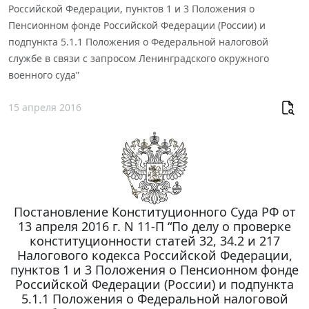
Российской Федерации, пунктов 1 и 3 Положения о
Пенсионном фонде Российской Федерации (России) и
подпункта 5.1.1 Положения о Федеральной налоговой
службе в связи с запросом Ленинградского окружного
военного суда”
15 апреля 2016
Постановление Конституционного Суда РФ от
13 апреля 2016 г. N 11-П “По делу о проверке
конституционности статей 32, 34.2 и 217
Налогового кодекса Российской Федерации,
пунктов 1 и 3 Положения о Пенсионном фонде
Российской Федерации (России) и подпункта
5.1.1 Положения о Федеральной налоговой