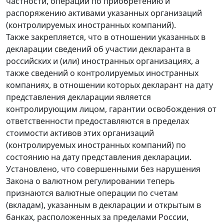
частности, операции по приобретению и
распоряжению активами указанных организаций
(контролируемых иностранных компаний).
Также закрепляется, что в отношении указанных в
декларации сведений об участии декларанта в
российских и (или) иностранных организациях, а
также сведений о контролируемых иностранных
компаниях, в отношении которых декларант на дату
представления декларации является
контролирующим лицом, гарантии освобождения от
ответственности предоставляются в пределах
стоимости активов этих организаций
(контролируемых иностранных компаний) по
состоянию на дату представления декларации.
Установлено, что совершенными без нарушения
Закона о валютном регулировании теперь
признаются валютные операции по счетам
(вкладам), указанным в декларации и открытым в
банках, расположенных за пределами России,