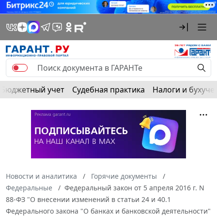
Бюджетный учет
Судебная практика
Налоги и бухуче
Новости и аналитика
Горячие документы
Федеральные
Федеральный закон от 5 апреля 2016 г. N
88-ФЗ "О внесении изменений в статьи 24 и 40.1
Федерального закона "О банках и банковской деятельности"