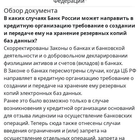
Федерации"
Обзор документа
В каких случаях Банк России может направить в
кредитную организацию требование о создании
и передаче ему на хранение резервных копий
баз данных?
Скорректированы Законы о банках и банковской
деятельности и о добровольном декларировании
физлицами активов и счетов (вкладов) в банках.
В Законе о банках пересмотрены случаи, когда ЦБ РФ
направляет в кредитную организацию требование о
создании и передаче на хранение ему резервных
копий электронных баз данных.
Ранее это было возможно только в случае
возникновения у кредитной организации оснований
для отзыва лицензии на осуществление банковских
операций. Теперь сюда также отнесены случаи
введения ограничения и (или) запрета на
осуществление отдельных операций, запрета на