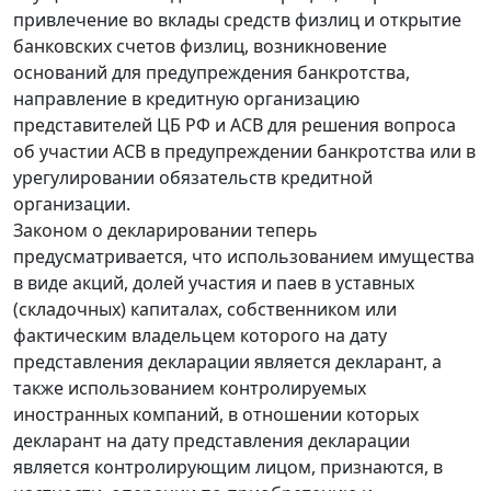
привлечение во вклады средств физлиц и открытие
банковских счетов физлиц, возникновение
оснований для предупреждения банкротства,
направление в кредитную организацию
представителей ЦБ РФ и АСВ для решения вопроса
об участии АСВ в предупреждении банкротства или в
урегулировании обязательств кредитной
организации.
Законом о декларировании теперь
предусматривается, что использованием имущества
в виде акций, долей участия и паев в уставных
(складочных) капиталах, собственником или
фактическим владельцем которого на дату
представления декларации является декларант, а
также использованием контролируемых
иностранных компаний, в отношении которых
декларант на дату представления декларации
является контролирующим лицом, признаются, в