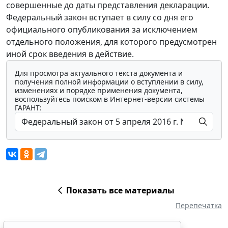
совершенные до даты представления декларации.
Федеральный закон вступает в силу со дня его
официального опубликования за исключением
отдельного положения, для которого предусмотрен
иной срок введения в действие.
Для просмотра актуального текста документа и
получения полной информации о вступлении в силу,
изменениях и порядке применения документа,
воспользуйтесь поиском в Интернет-версии системы
ГАРАНТ:
Показать все материалы
Перепечатка