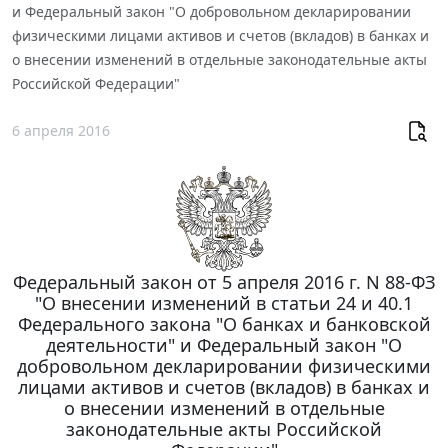
и Федеральный закон "О добровольном декларировании
физическими лицами активов и счетов (вкладов) в банках и
о внесении изменений в отдельные законодательные акты
Российской Федерации"
6 апреля 2016
Федеральный закон от 5 апреля 2016 г. N 88-ФЗ
"О внесении изменений в статьи 24 и 40.1
Федерального закона "О банках и банковской
деятельности" и Федеральный закон "О
добровольном декларировании физическими
лицами активов и счетов (вкладов) в банках и
о внесении изменений в отдельные
законодательные акты Российской