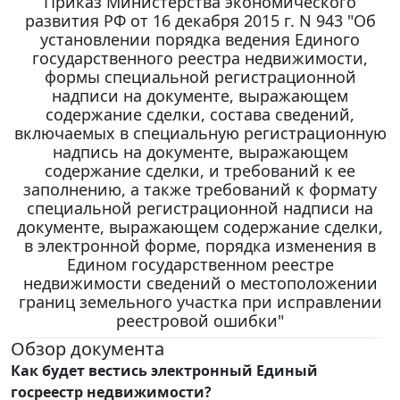
Приказ Министерства экономического
развития РФ от 16 декабря 2015 г. N 943 "Об
установлении порядка ведения Единого
государственного реестра недвижимости,
формы специальной регистрационной
надписи на документе, выражающем
содержание сделки, состава сведений,
включаемых в специальную регистрационную
надпись на документе, выражающем
содержание сделки, и требований к ее
заполнению, а также требований к формату
специальной регистрационной надписи на
документе, выражающем содержание сделки,
в электронной форме, порядка изменения в
Едином государственном реестре
недвижимости сведений о местоположении
границ земельного участка при исправлении
реестровой ошибки"
Обзор документа
Как будет вестись электронный Единый
госреестр недвижимости?