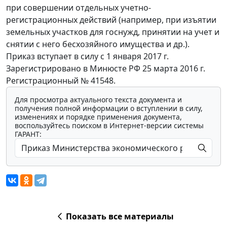
при совершении отдельных учетно-
регистрационных действий (например, при изъятии
земельных участков для госнужд, принятии на учет и
снятии с него бесхозяйного имущества и др.).
Приказ вступает в силу с 1 января 2017 г.
Зарегистрировано в Минюсте РФ 25 марта 2016 г.
Регистрационный № 41548.
Для просмотра актуального текста документа и
получения полной информации о вступлении в силу,
изменениях и порядке применения документа,
воспользуйтесь поиском в Интернет-версии системы
ГАРАНТ:
Показать все материалы