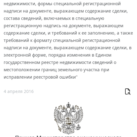
недвижимости, формы специальной регистрационной
надписи на документе, выражающем содержание сделки,
состава сведений, включаемых в специальную
регистрационную надпись на документе, выражающем
содержание сделки, и требований к ее заполнению, а также
требований к формату специальной регистрационной
надписи на документе, выражающем содержание сделки, в
электронной форме, порядка изменения в Едином
государственном реестре недвижимости сведений о
местоположении границ земельного участка при
исправлении реестровой ошибки"
4 апреля 2016