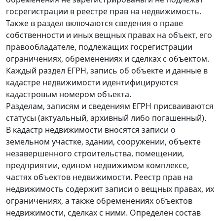
госрегистрации в реестре прав на недвижимость.
Также в раздел включаются сведения о праве
собственности и иных вещных правах на объект, его
правообладателе, подлежащих госрегистрации
ограничениях, обременениях и сделках с объектом.
Каждый раздел ЕГРН, запись об объекте и данные в
кадастре недвижимости идентифицируются
кадастровым номером объекта.
Разделам, записям и сведениям ЕГРН присваиваются
статусы (актуальный, архивный либо погашенный).
В кадастр недвижимости вносятся записи о
земельном участке, здании, сооружении, объекте
незавершенного строительства, помещении,
предприятии, едином недвижимом комплексе,
частях объектов недвижимости. Реестр прав на
недвижимость содержит записи о вещных правах, их
ограничениях, а также обременениях объектов
недвижимости, сделках с ними. Определен состав