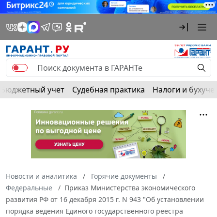
Бюджетный учет
Судебная практика
Налоги и бухуче
Новости и аналитика
Горячие документы
Федеральные
Приказ Министерства экономического
развития РФ от 16 декабря 2015 г. N 943 "Об установлении
порядка ведения Единого государственного реестра