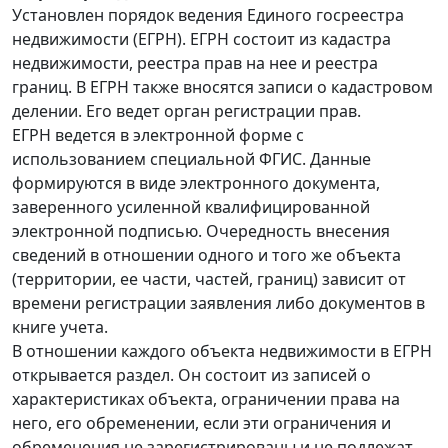
Установлен порядок ведения Единого госреестра
недвижимости (ЕГРН). ЕГРН состоит из кадастра
недвижимости, реестра прав на нее и реестра
границ. В ЕГРН также вносятся записи о кадастровом
делении. Его ведет орган регистрации прав.
ЕГРН ведется в электронной форме с
использованием специальной ФГИС. Данные
формируются в виде электронного документа,
заверенного усиленной квалифицированной
электронной подписью. Очередность внесения
сведений в отношении одного и того же объекта
(территории, ее части, частей, границ) зависит от
времени регистрации заявления либо документов в
книге учета.
В отношении каждого объекта недвижимости в ЕГРН
открывается раздел. Он состоит из записей о
характеристиках объекта, ограничении права на
него, его обременении, если эти ограничения и
обременения не зарегистрированы и не подлежат