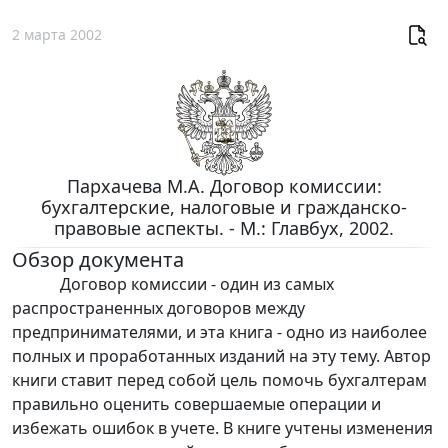
2 марта 2002
Пархачева М.А. Договор комиссии:
бухгалтерские, налоговые и гражданско-
правовые аспекты. - М.: Главбух, 2002.
Обзор документа
Договор комиссии - один из самых
распространенных договоров между
предпринимателями, и эта книга - одно из наиболее
полных и проработанных изданий на эту тему. Автор
книги ставит перед собой цель помочь бухгалтерам
правильно оценить совершаемые операции и
избежать ошибок в учете. В книге учтены изменения