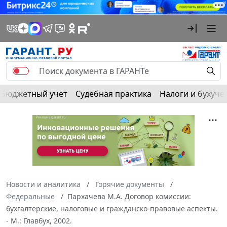
Бюджетный учет
Судебная практика
Налоги и бухуче
Новости и аналитика
Горячие документы
Федеральные
Пархачева М.А. Договор комиссии:
бухгалтерские, налоговые и гражданско-правовые аспекты.
- М.: Главбух, 2002.