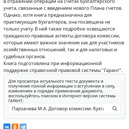
в отражении операций на счетах бухгалтерского
учета, связанные с введением нового Плана счетов.
Однако, хотя книга предназначена для
практикующих бухгалтеров, она посвящена не
только учету. В ней также подробно освещаются
гражданско-правовые аспекты договора комиссии,
которые имеют важное значение как для участников
хозяйственных отношений, так и для налоговых и
судебных органов.
Книга подготовлена при информационной
поддержке справочной правовой системы "Гарант".
Для просмотра актуального текста документа и
получения полной информации о вступлении в силу,
изменениях и порядке применения документа,
воспользуйтесь поиском в Интернет-версии системы
ГАРАНТ: