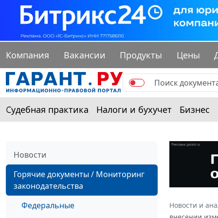
Компания
Вакансии
Продукты
Цены
Судебная практика
Налоги и бухучет
Бизнес
Новости
Горячие документы / Мониторинг
законодательства
Федеральные
Новости и ан
внесении изм