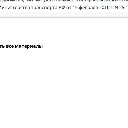
ть все материалы