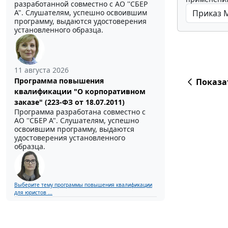
разработанной совместно с АО ''СБЕР
А". Слушателям, успешно освоившим
программу, выдаются удостоверения
установленного образца.
11 августа 2026
Программа повышения
Показа
квалификации "О корпоративном
заказе" (223-ФЗ от 18.07.2011)
Программа разработана совместно с
АО ''СБЕР А". Слушателям, успешно
освоившим программу, выдаются
удостоверения установленного
образца.
Выберите тему программы повышения квалификации
для юристов ...