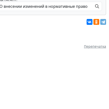
Перепечатка