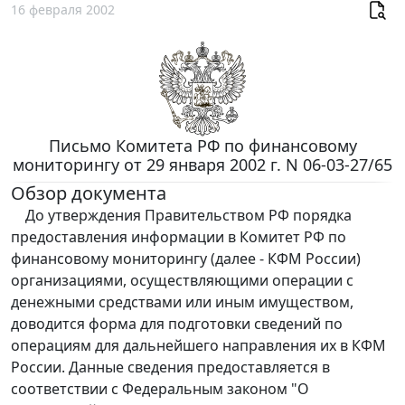
16 февраля 2002
Письмо Комитета РФ по финансовому
мониторингу от 29 января 2002 г. N 06-03-27/65
Обзор документа
До утверждения Правительством РФ порядка
предоставления информации в Комитет РФ по
финансовому мониторингу (далее - КФМ России)
организациями, осуществляющими операции с
денежными средствами или иным имуществом,
доводится форма для подготовки сведений по
операциям для дальнейшего направления их в КФМ
России. Данные сведения предоставляется в
соответствии с Федеральным законом "О