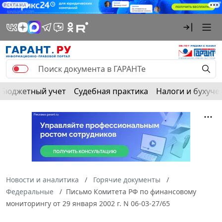
РЕКЛАМА
Бюджетный учет
Судебная практика
Налоги и бухуче
Новости и аналитика
Горячие документы
Федеральные
Письмо Комитета РФ по финансовому
мониторингу от 29 января 2002 г. N 06-03-27/65