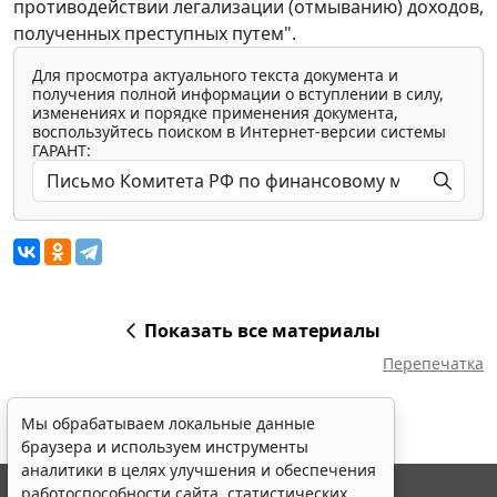
противодействии легализации (отмыванию) доходов,
полученных преступных путем".
Для просмотра актуального текста документа и
получения полной информации о вступлении в силу,
изменениях и порядке применения документа,
воспользуйтесь поиском в Интернет-версии системы
ГАРАНТ:
Показать все материалы
Перепечатка
Мы обрабатываем локальные данные
браузера и используем инструменты
аналитики в целях улучшения и обеспечения
работоспособности сайта, статистических