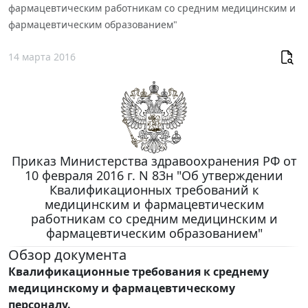
фармацевтическим работникам со средним медицинским и
фармацевтическим образованием"
14 марта 2016
Приказ Министерства здравоохранения РФ от
10 февраля 2016 г. N 83н "Об утверждении
Квалификационных требований к
медицинским и фармацевтическим
работникам со средним медицинским и
фармацевтическим образованием"
Обзор документа
Квалификационные требования к среднему
медицинскому и фармацевтическому
персоналу.