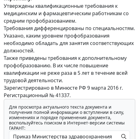
Утверждены квалификационные требования к
медицинским и фармацевтическим работникам со
средним профобразованием.
Требования дифференцированы по специальностям.
Указано, каким уровнем профобразования
необходимо обладать для занятия соответствующих
должностей.
Также приведены требования к дополнительному
профобразованию. В их числе повышение
квалификации не реже раза в 5 лет в течение всей
трудовой деятельности.
Зарегистрировано в Минюсте РФ 9 марта 2016 г.
Регистрационный № 41337.
Для просмотра актуального текста документа и
получения полной информации о вступлении в силу,
изменениях и порядке применения документа,
воспользуйтесь поиском в Интернет-версии системы
ГАРАНТ: