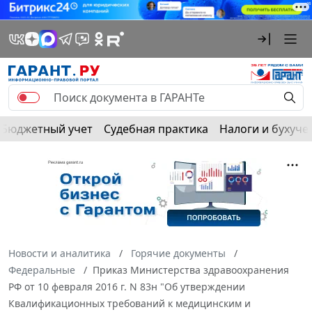
Бюджетный учет
Судебная практика
Налоги и бухуче
Новости и аналитика
Горячие документы
Федеральные
Приказ Министерства здравоохранения
РФ от 10 февраля 2016 г. N 83н "Об утверждении
Квалификационных требований к медицинским и