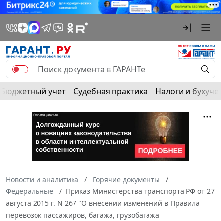
Бюджетный учет
Судебная практика
Налоги и бухуче
Новости и аналитика
Горячие документы
Федеральные
Приказ Министерства транспорта РФ от 27
августа 2015 г. N 267 "О внесении изменений в Правила
перевозок пассажиров, багажа, грузобагажа