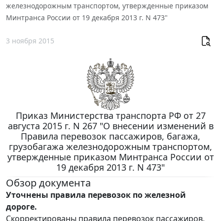
железнодорожным транспортом, утвержденные приказом
Минтранса России от 19 декабря 2013 г. N 473"
3 ноября 2015
Приказ Министерства транспорта РФ от 27
августа 2015 г. N 267 "О внесении изменений в
Правила перевозок пассажиров, багажа,
грузобагажа железнодорожным транспортом,
утвержденные приказом Минтранса России от
19 декабря 2013 г. N 473"
Обзор документа
Уточнены правила перевозок по железной
дороге.
Скорректированы правила перевозок пассажиров,