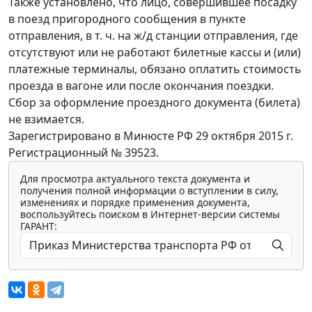
Также установлено, что лицо, совершившее посадку
в поезд пригородного сообщения в пункте
отправления, в т. ч. на ж/д станции отправления, где
отсутствуют или не работают билетные кассы и (или)
платежные терминалы, обязано оплатить стоимость
проезда в вагоне или после окончания поездки.
Сбор за оформление проездного документа (билета)
не взимается.
Зарегистрировано в Минюсте РФ 29 октября 2015 г.
Регистрационный № 39523.
Для просмотра актуального текста документа и
получения полной информации о вступлении в силу,
изменениях и порядке применения документа,
воспользуйтесь поиском в Интернет-версии системы
ГАРАНТ: