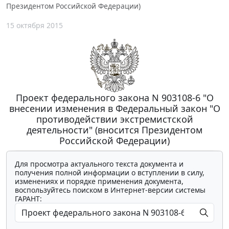
Президентом Российской Федерации)
15 октября 2015
Проект федерального закона N 903108-6 "О
внесении изменения в Федеральный закон "О
противодействии экстремистской
деятельности" (вносится Президентом
Российской Федерации)
Для просмотра актуального текста документа и
получения полной информации о вступлении в силу,
изменениях и порядке применения документа,
воспользуйтесь поиском в Интернет-версии системы
ГАРАНТ: