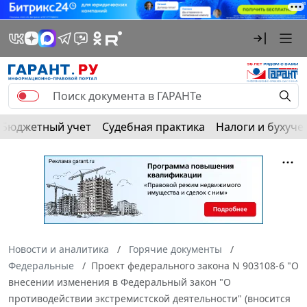
Бюджетный учет
Судебная практика
Налоги и бухуче
Новости и аналитика
Горячие документы
Федеральные
Проект федерального закона N 903108-6 "О
внесении изменения в Федеральный закон "О
противодействии экстремистской деятельности" (вносится