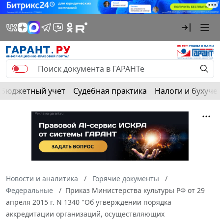
Бюджетный учет
Судебная практика
Налоги и бухуче
Новости и аналитика
Горячие документы
Федеральные
Приказ Министерства культуры РФ от 29
апреля 2015 г. N 1340 "Об утверждении порядка
аккредитации организаций, осуществляющих