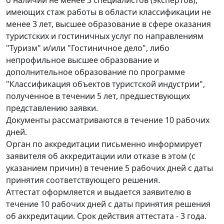
имеющих стаж работы в области классификации не
менее 3 лет, высшее образование в сфере оказания
туристских и гостиничных услуг по направлениям
"Туризм" и/или "Гостиничное дело", либо
непрофильное высшее образование и
дополнительное образование по программе
"Классификация объектов туристской индустрии",
полученное в течении 5 лет, предшествующих
представлению заявки.
Документы рассматриваются в течение 10 рабочих
дней.
Орган по аккредитации письменно информирует
заявителя об аккредитации или отказе в этом (с
указанием причин) в течение 5 рабочих дней с даты
принятия соответствующего решения.
Аттестат оформляется и выдается заявителю в
течение 10 рабочих дней с даты принятия решения
об аккредитации. Срок действия аттестата - 3 года.