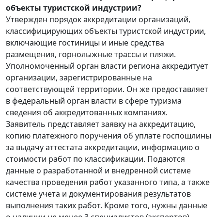
объекты туристской индустрии?
Утвержден порядок аккредитации организаций,
классифицирующих объекты туристской индустрии,
включающие гостиницы и иные средства
размещения, горнолыжные трассы и пляжи.
Уполномоченный орган власти региона аккредитует
организации, зарегистрированные на
соответствующей территории. Он же предоставляет
в федеральный орган власти в сфере туризма
сведения об аккредитованных компаниях.
Заявитель представляет заявку на аккредитацию,
копию платежного поручения об уплате госпошлины
за выдачу аттестата аккредитации, информацию о
стоимости работ по классификации. Подаются
данные о разработанной и внедренной системе
качества проведения работ указанного типа, а также
системе учета и документирования результатов
выполнения таких работ. Кроме того, нужны данные
о наличии не менее 3 специалистов (экспертов),