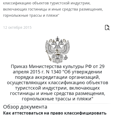
классификацию объектов туристской индустрии,
включающих гостиницы и иные средства размещения,
горнолыжные трассы и пляжи"
12 октября 2015
Приказ Министерства культуры РФ от 29
апреля 2015 г. N 1340 "Об утверждении
порядка аккредитации организаций,
осуществляющих классификацию объектов
туристской индустрии, включающих
гостиницы и иные средства размещения,
горнолыжные трассы и пляжи"
Обзор документа
Как аттестоваться на право классифицировать