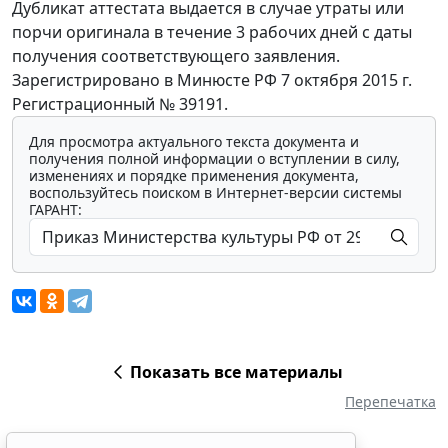
Дубликат аттестата выдается в случае утраты или
порчи оригинала в течение 3 рабочих дней с даты
получения соответствующего заявления.
Зарегистрировано в Минюсте РФ 7 октября 2015 г.
Регистрационный № 39191.
Для просмотра актуального текста документа и
получения полной информации о вступлении в силу,
изменениях и порядке применения документа,
воспользуйтесь поиском в Интернет-версии системы
ГАРАНТ:
Показать все материалы
Перепечатка