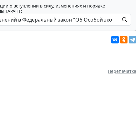
ции о вступлении в силу, изменениях и порядке
мы ГАРАНТ:
Перепечатка