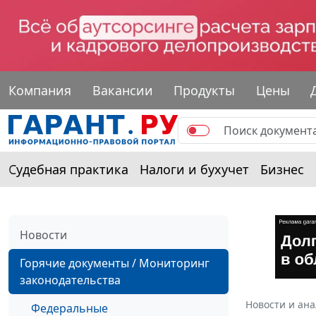
Компания
Вакансии
Продукты
Цены
Судебная практика
Налоги и бухучет
Бизнес
Новости
Горячие документы / Мониторинг
законодательства
Новости и ан
Федеральные