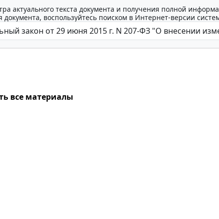
тра актуального текста документа и получения полной информа
 документа, воспользуйтесь поиском в Интернет-версии систе
ть все материалы