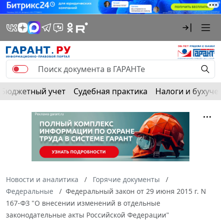
Бюджетный учет
Судебная практика
Налоги и бухуче
Новости и аналитика
Горячие документы
Федеральные
Федеральный закон от 29 июня 2015 г. N
167-ФЗ "О внесении изменений в отдельные
законодательные акты Российской Федерации"