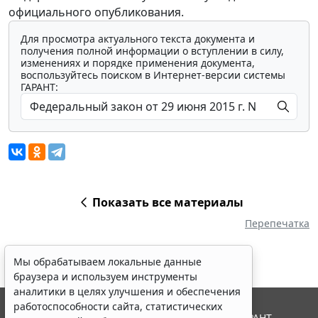
официального опубликования.
Для просмотра актуального текста документа и
получения полной информации о вступлении в силу,
изменениях и порядке применения документа,
воспользуйтесь поиском в Интернет-версии системы
ГАРАНТ:
Показать все материалы
Перепечатка
Мы обрабатываем локальные данные
браузера и используем инструменты
аналитики в целях улучшения и обеспечения
работоспособности сайта, статистических
© ООО "НПП "ГАРАНТ-СЕРВИС", 2026. Система ГАРАНТ