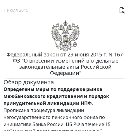
1 июля 2015
Федеральный закон от 29 июня 2015 г. N 167-
ФЗ "О внесении изменений в отдельные
законодательные акты Российской
Федерации"
Обзор документа
Определены меры по поддержке рынка
межбанковского кредитования и порядок
принудительной ликвидации НПФ.
Прописана процедура ликвидации
негосударственного пенсионного фонда по
инициативе Банка России. ЦБ РФ в течение 15