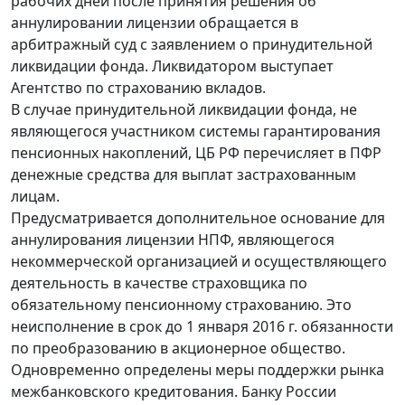
рабочих дней после принятия решения об
аннулировании лицензии обращается в
арбитражный суд с заявлением о принудительной
ликвидации фонда. Ликвидатором выступает
Агентство по страхованию вкладов.
В случае принудительной ликвидации фонда, не
являющегося участником системы гарантирования
пенсионных накоплений, ЦБ РФ перечисляет в ПФР
денежные средства для выплат застрахованным
лицам.
Предусматривается дополнительное основание для
аннулирования лицензии НПФ, являющегося
некоммерческой организацией и осуществляющего
деятельность в качестве страховщика по
обязательному пенсионному страхованию. Это
неисполнение в срок до 1 января 2016 г. обязанности
по преобразованию в акционерное общество.
Одновременно определены меры поддержки рынка
межбанковского кредитования. Банку России