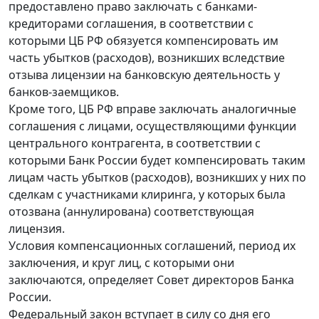
предоставлено право заключать с банками-
кредиторами соглашения, в соответствии с
которыми ЦБ РФ обязуется компенсировать им
часть убытков (расходов), возникших вследствие
отзыва лицензии на банковскую деятельность у
банков-заемщиков.
Кроме того, ЦБ РФ вправе заключать аналогичные
соглашения с лицами, осуществляющими функции
центрального контрагента, в соответствии с
которыми Банк России будет компенсировать таким
лицам часть убытков (расходов), возникших у них по
сделкам с участниками клиринга, у которых была
отозвана (аннулирована) соответствующая
лицензия.
Условия компенсационных соглашений, период их
заключения, и круг лиц, с которыми они
заключаются, определяет Совет директоров Банка
России.
Федеральный закон вступает в силу со дня его