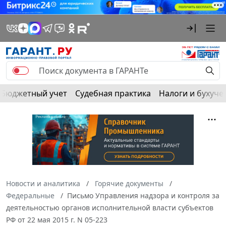
Бюджетный учет
Судебная практика
Налоги и бухуче
Новости и аналитика
Горячие документы
Федеральные
Письмо Управления надзора и контроля за
деятельностью органов исполнительной власти субъектов
РФ от 22 мая 2015 г. N 05-223