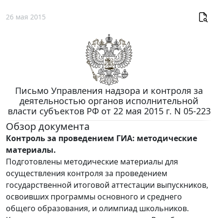
26 мая 2015
Письмо Управления надзора и контроля за
деятельностью органов исполнительной
власти субъектов РФ от 22 мая 2015 г. N 05-223
Обзор документа
Контроль за проведением ГИА: методические
материалы.
Подготовлены методические материалы для
осуществления контроля за проведением
государственной итоговой аттестации выпускников,
освоивших программы основного и среднего
общего образования, и олимпиад школьников.