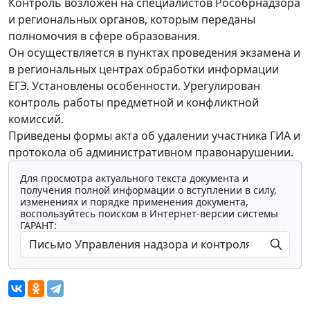
Контроль возложен на специалистов Рособрнадзора
и региональных органов, которым переданы
полномочия в сфере образования.
Он осуществляется в пунктах проведения экзамена и
в региональных центрах обработки информации
ЕГЭ. Установлены особенности. Урегулирован
контроль работы предметной и конфликтной
комиссий.
Приведены формы акта об удалении участника ГИА и
протокола об административном правонарушении.
Для просмотра актуального текста документа и
получения полной информации о вступлении в силу,
изменениях и порядке применения документа,
воспользуйтесь поиском в Интернет-версии системы
ГАРАНТ: