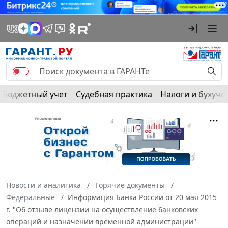
Бюджетный учет
Судебная практика
Налоги и бухуче
Новости и аналитика
Горячие документы
Федеральные
Информация Банка России от 20 мая 2015
г. "Об отзыве лицензии на осуществление банковских
операций и назначении временной администрации"