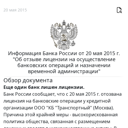
20 мая 2015
Информация Банка России от 20 мая 2015 г.
"Об отзыве лицензии на осуществление
банковских операций и назначении
временной администрации"
Обзор документа
Еще один банк лишен лицензии.
Банк России сообщает, что с 20 мая 2015 г. отозвана
лицензия на банковские операции у кредитной
организации ООО "КБ "Транспортный" (Москва).
Причина этой крайней меры - высокорискованная
политика общества, связанная с размещением