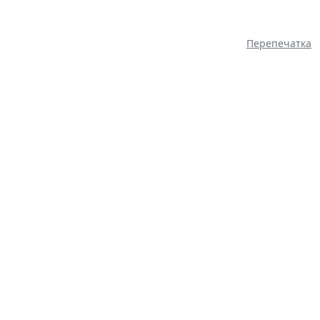
Перепечатка