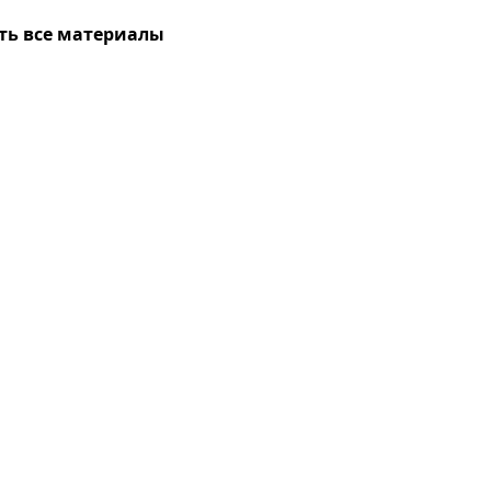
ть все материалы