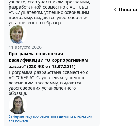
узнаете, став участником программы,
разработанной совместно с АО ''СБЕР
Показа
А". Слушателям, успешно освоившим
программу, выдаются удостоверения
установленного образца.
11 августа 2026
Программа повышения
квалификации "О корпоративном
заказе" (223-ФЗ от 18.07.2011)
Программа разработана совместно с
АО ''СБЕР А". Слушателям, успешно
освоившим программу, выдаются
удостоверения установленного
образца.
Выберите тему программы повышения квалификации
для юристов ...