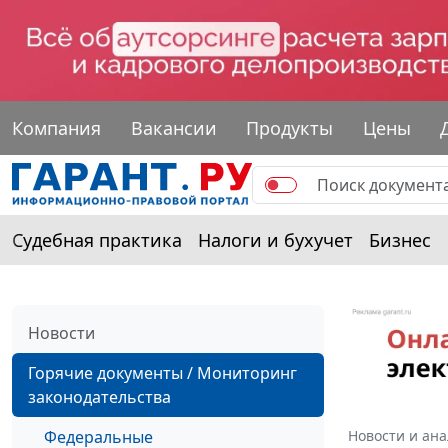
Компания
Вакансии
Продукты
Цены
Судебная практика
Налоги и бухучет
Бизнес
Новости
Горячие документы / Мониторинг
законодательства
Федеральные
Новости и ан