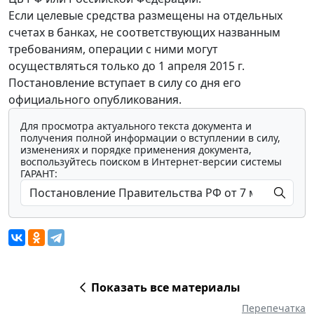
Если целевые средства размещены на отдельных
счетах в банках, не соответствующих названным
требованиям, операции с ними могут
осуществляться только до 1 апреля 2015 г.
Постановление вступает в силу со дня его
официального опубликования.
Для просмотра актуального текста документа и
получения полной информации о вступлении в силу,
изменениях и порядке применения документа,
воспользуйтесь поиском в Интернет-версии системы
ГАРАНТ:
Показать все материалы
Перепечатка