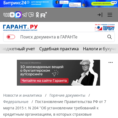
Бюджетный учет
Судебная практика
Налоги и бухуче
Новости и аналитика
Горячие документы
Федеральные
Постановление Правительства РФ от 7
марта 2015 г. N 204 "Об установлении требований к
кредитным организациям, в которых страховые