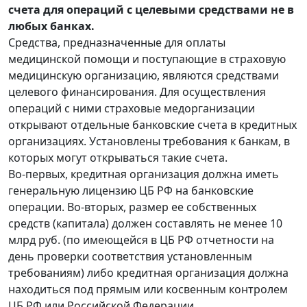
счета для операций с целевыми средствами не в
любых банках.
Средства, предназначенные для оплаты
медицинской помощи и поступающие в страховую
медицинскую организацию, являются средствами
целевого финансирования. Для осуществления
операций с ними страховые медорганизации
открывают отдельные банковские счета в кредитных
организациях. Установлены требования к банкам, в
которых могут открываться такие счета.
Во-первых, кредитная организация должна иметь
генеральную лицензию ЦБ РФ на банковские
операции. Во-вторых, размер ее собственных
средств (капитала) должен составлять не менее 10
млрд руб. (по имеющейся в ЦБ РФ отчетности на
день проверки соответствия установленным
требованиям) либо кредитная организация должна
находиться под прямым или косвенным контролем
ЦБ РФ или Российской Федерации.