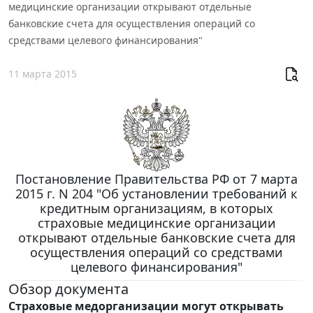
медицинские организации открывают отдельные
банковские счета для осуществления операций со
средствами целевого финансирования"
11 марта 2015
Постановление Правительства РФ от 7 марта
2015 г. N 204 "Об установлении требований к
кредитным организациям, в которых
страховые медицинские организации
открывают отдельные банковские счета для
осуществления операций со средствами
целевого финансирования"
Обзор документа
Страховые медорганизации могут открывать