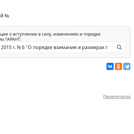
ый №
ции о вступлении в силу, изменениях и порядке
мы ГАРАНТ:
Перепечатка