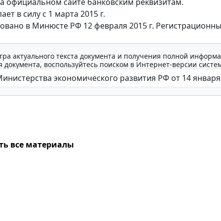
а официальном сайте банковским реквизитам.
ает в силу с 1 марта 2015 г.
овано в Минюсте РФ 12 февраля 2015 г. Регистрационн
тра актуального текста документа и получения полной информа
 документа, воспользуйтесь поиском в Интернет-версии систе
ть все материалы