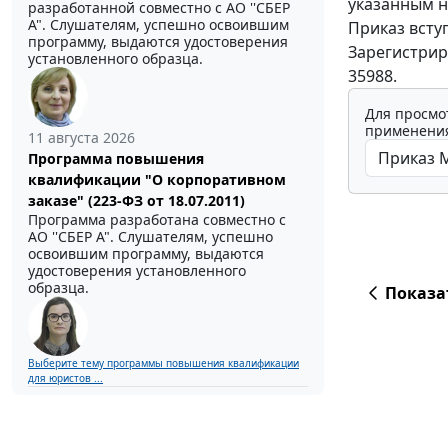
указанным н
разработанной совместно с АО ''СБЕР
А". Слушателям, успешно освоившим
Приказ вступ
программу, выдаются удостоверения
Зарегистрир
установленного образца.
35988.
Для просмо
применения
11 августа 2026
Программа повышения
квалификации "О корпоративном
заказе" (223-ФЗ от 18.07.2011)
Программа разработана совместно с
АО ''СБЕР А". Слушателям, успешно
освоившим программу, выдаются
удостоверения установленного
образца.
Показа
Выберите тему программы повышения квалификации
для юристов ...