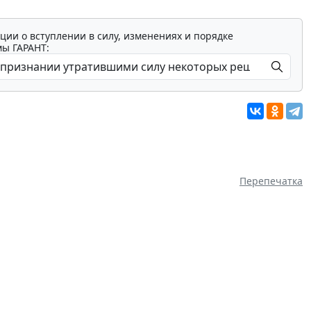
ции о вступлении в силу, изменениях и порядке
мы ГАРАНТ:
Перепечатка