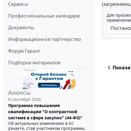
(загрязняющ
Сервисы
Для просмо
Профессиональные календари
применения
Документы
Информационное партнерство
Форум Гарант
Подборки материалов
Показа
Анонсы
8 сентября 2026
Программа повышения
квалификации "О контрактной
системе в сфере закупок" (44-ФЗ)"
Об актуальных изменениях в КС
узнаете, став участником программы,