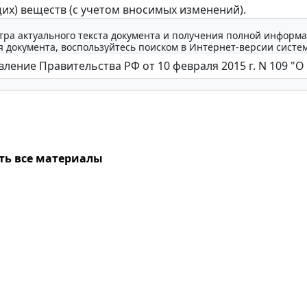
их) веществ (с учетом вносимых изменений).
тра актуального текста документа и получения полной информа
 документа, воспользуйтесь поиском в Интернет-версии систе
ть все материалы