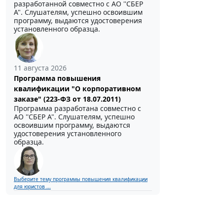
разработанной совместно с АО ''СБЕР
А". Слушателям, успешно освоившим
программу, выдаются удостоверения
установленного образца.
11 августа 2026
Программа повышения
квалификации "О корпоративном
заказе" (223-ФЗ от 18.07.2011)
Программа разработана совместно с
АО ''СБЕР А". Слушателям, успешно
освоившим программу, выдаются
удостоверения установленного
образца.
Выберите тему программы повышения квалификации
для юристов ...