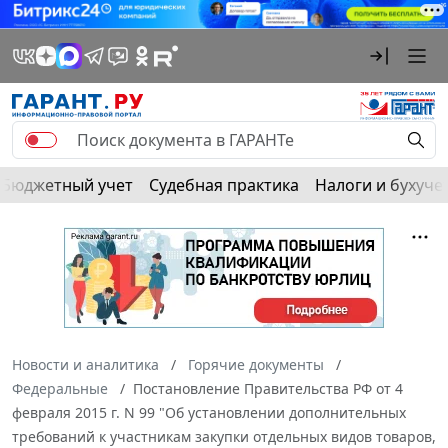
Бюджетный учет
Судебная практика
Налоги и бухуче
Новости и аналитика
Горячие документы
Федеральные
Постановление Правительства РФ от 4
февраля 2015 г. N 99 "Об установлении дополнительных
требований к участникам закупки отдельных видов товаров,