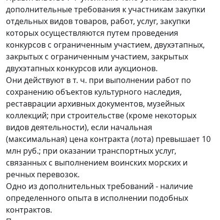
дополнительные требования к участникам закупки
отдельных видов товаров, работ, услуг, закупки
которых осуществляются путем проведения
конкурсов с ограниченным участием, двухэтапных,
закрытых с ограниченным участием, закрытых
двухэтапных конкурсов или аукционов.
Они действуют в т. ч. при выполнении работ по
сохранению объектов культурного наследия,
реставрации архивных документов, музейных
коллекций; при строительстве (кроме некоторых
видов деятельности), если начальная
(максимальная) цена контракта (лота) превышает 10
млн руб.; при оказании транспортных услуг,
связанных с выполнением воинских морских и
речных перевозок.
Одно из дополнительных требований - наличие
определенного опыта в исполнении подобных
контрактов.