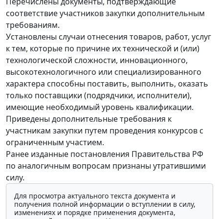
Перечислены документы, подтверждающие
соответствие участников закупки дополнительным
требованиям.
Установлены случаи отнесения товаров, работ, услуг
к тем, которые по причине их технической и (или)
технологической сложности, инновационного,
высокотехнологичного или специализированного
характера способны поставить, выполнить, оказать
только поставщики (подрядчики, исполнители),
имеющие необходимый уровень квалификации.
Приведены дополнительные требования к
участникам закупки путем проведения конкурсов с
ограниченным участием.
Ранее изданные постановления Правительства РФ
по аналогичным вопросам признаны утратившими
силу.
Для просмотра актуального текста документа и
получения полной информации о вступлении в силу,
изменениях и порядке применения документа,