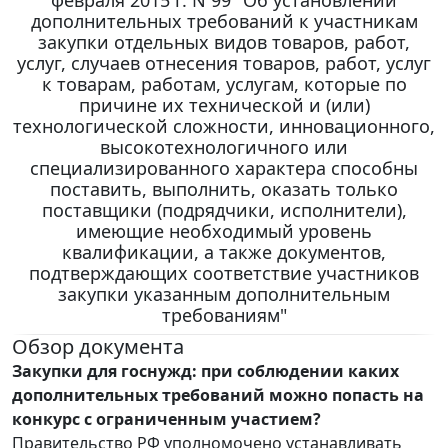
дополнительных требований к участникам
закупки отдельных видов товаров, работ,
услуг, случаев отнесения товаров, работ, услуг
к товарам, работам, услугам, которые по
причине их технической и (или)
технологической сложности, инновационного,
высокотехнологичного или
специализированного характера способны
поставить, выполнить, оказать только
поставщики (подрядчики, исполнители),
имеющие необходимый уровень
квалификации, а также документов,
подтверждающих соответствие участников
закупки указанным дополнительным
требованиям"
Обзор документа
Закупки для госнужд: при соблюдении каких
дополнительных требований можно попасть на
конкурс с ограниченным участием?
Правительство РФ уполномочено устанавливать