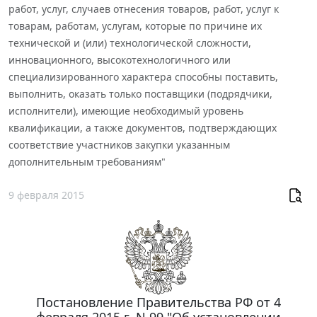
работ, услуг, случаев отнесения товаров, работ, услуг к
товарам, работам, услугам, которые по причине их
технической и (или) технологической сложности,
инновационного, высокотехнологичного или
специализированного характера способны поставить,
выполнить, оказать только поставщики (подрядчики,
исполнители), имеющие необходимый уровень
квалификации, а также документов, подтверждающих
соответствие участников закупки указанным
дополнительным требованиям"
9 февраля 2015
Постановление Правительства РФ от 4
февраля 2015 г. N 99 "Об установлении