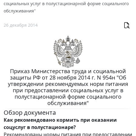
социальных услуг в полустационарной форме социального
обслуживания"
26 декабря 2014
Приказ Министерства труда и социальной
защиты РФ от 28 ноября 2014 г. N 954н "Об
утверждении рекомендуемых норм питания
при предоставлении социальных услуг в
полустационарной форме социального
обслуживания"
Обзор документа
Как рекомендовано кормить при оказании
соцуслуг в полустационаре?
Рекомендованы нормы питания при предоставлении