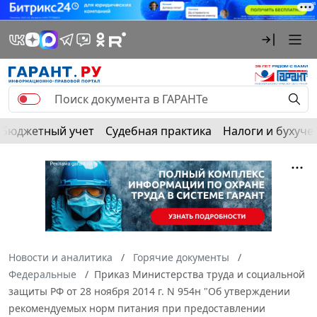
Бюджетный учет
Судебная практика
Налоги и бухуче
Новости и аналитика
Горячие документы
Федеральные
Приказ Министерства труда и социальной
защиты РФ от 28 ноября 2014 г. N 954н "Об утверждении
рекомендуемых норм питания при предоставлении