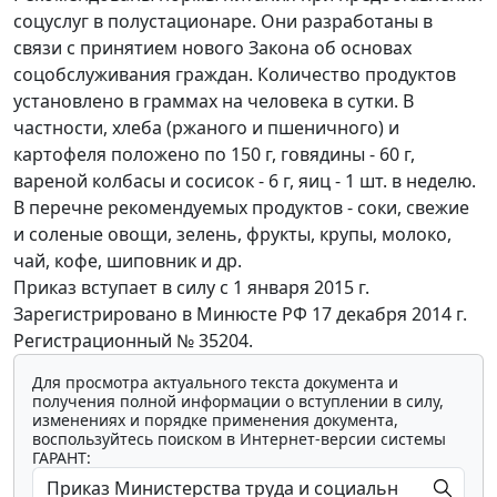
соцуслуг в полустационаре. Они разработаны в
связи с принятием нового Закона об основах
соцобслуживания граждан. Количество продуктов
установлено в граммах на человека в сутки. В
частности, хлеба (ржаного и пшеничного) и
картофеля положено по 150 г, говядины - 60 г,
вареной колбасы и сосисок - 6 г, яиц - 1 шт. в неделю.
В перечне рекомендуемых продуктов - соки, свежие
и соленые овощи, зелень, фрукты, крупы, молоко,
чай, кофе, шиповник и др.
Приказ вступает в силу с 1 января 2015 г.
Зарегистрировано в Минюсте РФ 17 декабря 2014 г.
Регистрационный № 35204.
Для просмотра актуального текста документа и
получения полной информации о вступлении в силу,
изменениях и порядке применения документа,
воспользуйтесь поиском в Интернет-версии системы
ГАРАНТ: