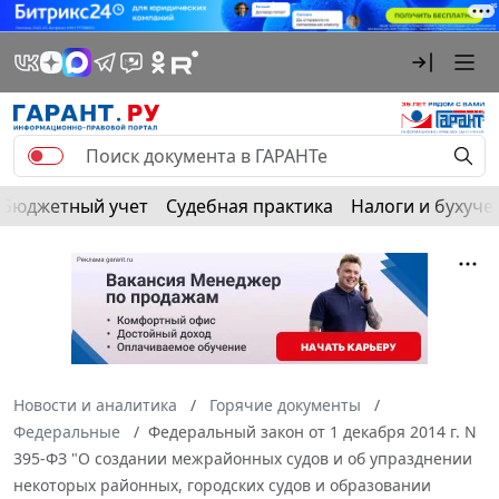
Бюджетный учет
Судебная практика
Налоги и бухуче
Новости и аналитика
Горячие документы
Федеральные
Федеральный закон от 1 декабря 2014 г. N
395-ФЗ "О создании межрайонных судов и об упразднении
некоторых районных, городских судов и образовании