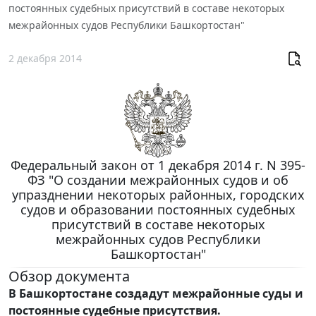
постоянных судебных присутствий в составе некоторых
межрайонных судов Республики Башкортостан"
2 декабря 2014
Федеральный закон от 1 декабря 2014 г. N 395-
ФЗ "О создании межрайонных судов и об
упразднении некоторых районных, городских
судов и образовании постоянных судебных
присутствий в составе некоторых
межрайонных судов Республики
Башкортостан"
Обзор документа
В Башкортостане создадут межрайонные суды и
постоянные судебные присутствия.