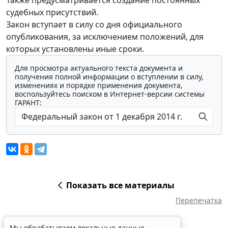
судебных присутствий.
Закон вступает в силу со дня официального
опубликования, за исключением положений, для
которых установлены иные сроки.
Для просмотра актуального текста документа и
получения полной информации о вступлении в силу,
изменениях и порядке применения документа,
воспользуйтесь поиском в Интернет-версии системы
ГАРАНТ:
Показать все материалы
Перепечатка
Мы обрабатываем локальные данные