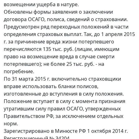
возмещении ущерба в натуре.
Обновлены формы заявления о заключении
договора ОСАГО, полиса, сведений о страховании.
Предусмотрен ряд переходных положений в части
определения страховых выплат. Так, до 1 апреля 2015
г. за причинение вреда жизни потерпевшего
перечисляются 135 тыс. руб. (лицам, имеющим
право на возмещение вреда в случае смерти
потерпевшего); не более 25 тыс. руб. - на
погребение.
По 31 марта 2015 г. включительно страховщики
вправе использовать бланки полисов,
изготовленные до вступления в силу положения.
Положение вступает в силу с момента признания
утратившим силу правил ОСАГО, утвержденных
Правительством РФ, за исключением отдельных
норм.
Зарегистрировано в Минюсте РФ 1 октября 2014 г.
Регистрационный № 34204.