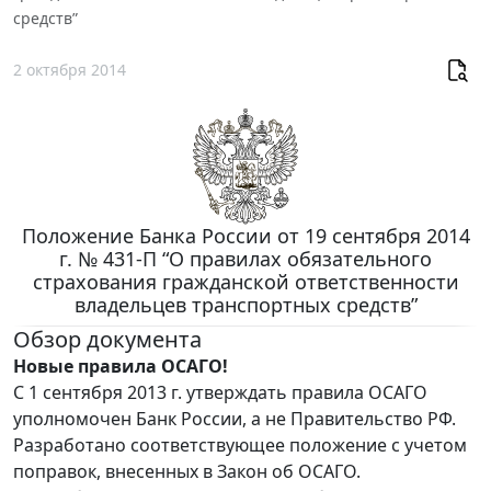
средств”
2 октября 2014
Положение Банка России от 19 сентября 2014
г. № 431-П “О правилах обязательного
страхования гражданской ответственности
владельцев транспортных средств”
Обзор документа
Новые правила ОСАГО!
С 1 сентября 2013 г. утверждать правила ОСАГО
уполномочен Банк России, а не Правительство РФ.
Разработано соответствующее положение с учетом
поправок, внесенных в Закон об ОСАГО.