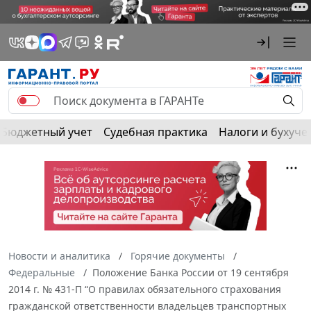
Бюджетный учет
Судебная практика
Налоги и бухуче
Новости и аналитика
Горячие документы
Федеральные
Положение Банка России от 19 сентября
2014 г. № 431-П “О правилах обязательного страхования
гражданской ответственности владельцев транспортных