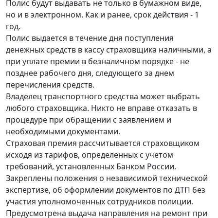
Полис будут выдавать не только в бумажном виде,
но и в электронном. Как и ранее, срок действия - 1
год.
Полис выдается в течение дня поступления
денежных средств в кассу страховщика наличными, а
при уплате премии в безналичном порядке - не
позднее рабочего дня, следующего за днем
перечисления средств.
Владелец транспортного средства может выбрать
любого страховщика. Никто не вправе отказать в
процедуре при обращении с заявлением и
необходимыми документами.
Страховая премия рассчитывается страховщиком
исходя из тарифов, определенных с учетом
требований, установленных Банком России.
Закреплены положения о независимой технической
экспертизе, об оформлении документов по ДТП без
участия уполномоченных сотрудников полиции.
Предусмотрена выдача направления на ремонт при