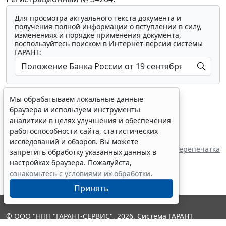
Для просмотра актуального текста документа и
получения полной информации о вступлении в силу,
изменениях и порядке применения документа,
воспользуйтесь поиском в Интернет-версии системы
ГАРАНТ:
Мы обрабатываем локальные данные
браузера и используем инструменты
аналитики в целях улучшения и обеспечения
работоспособности сайта, статистических
Показать все материалы
исследований и обзоров. Вы можете
Перепечатка
запретить обработку указанных данных в
настройках браузера. Пожалуйста,
ознакомьтесь с условиями их обработки
.
Принять
© ООО "НПП "ГАРАНТ-СЕРВИС", 2026. Система ГАРАНТ