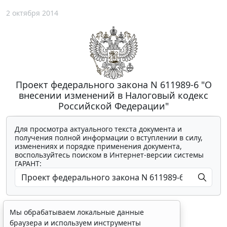
2 октября 2014
Проект федерального закона N 611989-6 "О
внесении изменений в Налоговый кодекс
Российской Федерации"
Для просмотра актуального текста документа и
получения полной информации о вступлении в силу,
изменениях и порядке применения документа,
воспользуйтесь поиском в Интернет-версии системы
ГАРАНТ:
Мы обрабатываем локальные данные
браузера и используем инструменты