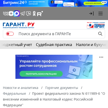
Бюджетный учет
Судебная практика
Налоги и бухуче
Новости и аналитика
Горячие документы
Федеральные
Проект федерального закона N 611989-6 "О
внесении изменений в Налоговый кодекс Российской
Федерации"