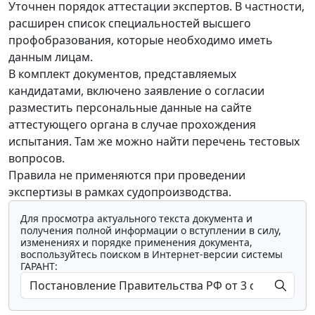
Уточнен порядок аттестации экспертов. В частности,
расширен список специальностей высшего
профобразования, которые необходимо иметь
данным лицам.
В комплект документов, представляемых
кандидатами, включено заявление о согласии
разместить персональные данные на сайте
аттестующего органа в случае прохождения
испытания. Там же можно найти перечень тестовых
вопросов.
Правила не применяются при проведении
экспертизы в рамках судопроизводства.
Для просмотра актуального текста документа и
получения полной информации о вступлении в силу,
изменениях и порядке применения документа,
воспользуйтесь поиском в Интернет-версии системы
ГАРАНТ: