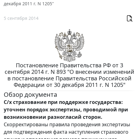
декабря 2011 г. N 1205"
5 сентября 2014
Постановление Правительства РФ от 3
сентября 2014 г. N 893 "О внесении изменений
в постановление Правительства Российской
Федерации от 30 декабря 2011 г. N 1205"
Обзор документа
С/х страхование при поддержке государства:
уточнен порядок экспертизы, проводимой при
возникновении разногласий сторон.
Скорректированы правила проведения экспертизы
для подтверждения факта наступления страхового