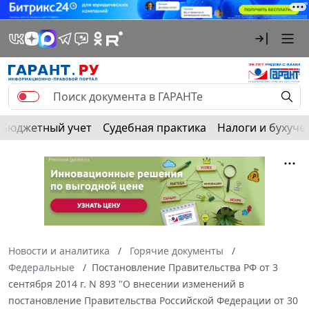
Бюджетный учет
Судебная практика
Налоги и бухуче
Новости и аналитика
Горячие документы
Федеральные
Постановление Правительства РФ от 3
сентября 2014 г. N 893 "О внесении изменений в
постановление Правительства Российской Федерации от 30