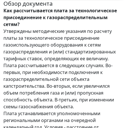
Обзор документа
Как рассчитывается плата за технологическое
присоединение к газораспределительным
сетям?
Утверждены методические указания по расчету
платы за технологическое присоединение
газоиспользующего оборудования к сетям
газораспределения и (или) стандартизированных
тарифных ставок, определяющих ее величину.
Плата рассчитывается в следующих случаях. Во-
первых, при необходимости подключения к
газораспределительной сети объекта
капстроительства. Во-вторых, если увеличился
объем потребления газа и (или) пропускная
способность объекта. В-третьих, при изменении
схемы газоснабжения объекта.
Плата устанавливается уполномоченными
региональными органами на очередной
календарный год. Условия - расстояние от