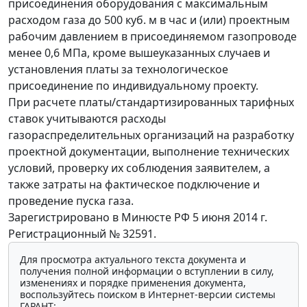
присоединения оборудования с максимальным
расходом газа до 500 куб. м в час и (или) проектным
рабочим давлением в присоединяемом газопроводе
менее 0,6 МПа, кроме вышеуказанных случаев и
установления платы за технологическое
присоединение по индивидуальному проекту.
При расчете платы/стандартизированных тарифных
ставок учитываются расходы
газораспределительных организаций на разработку
проектной документации, выполнение технических
условий, проверку их соблюдения заявителем, а
также затраты на фактическое подключение и
проведение пуска газа.
Зарегистрировано в Минюсте РФ 5 июня 2014 г.
Регистрационный № 32591.
Для просмотра актуального текста документа и
получения полной информации о вступлении в силу,
изменениях и порядке применения документа,
воспользуйтесь поиском в Интернет-версии системы
ГАРАНТ: