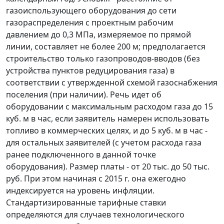
газоиспользующего оборудования до сети
газораспределения с проектным рабочим
давлением до 0,3 МПа, измеряемое по прямой
линии, составляет не более 200 м; предполагается
строительство только газопроводов-вводов (без
устройства пунктов редуцирования газа) в
соответствии с утвержденной схемой газоснабжения
поселения (при наличии). Речь идет об
оборудовании с максимальным расходом газа до 15
куб. м в час, если заявитель намерен использовать
топливо в коммерческих целях, и до 5 куб. м в час -
для остальных заявителей (с учетом расхода газа
ранее подключенного в данной точке
оборудования). Размер платы - от 20 тыс. до 50 тыс.
руб. При этом начиная с 2015 г. она ежегодно
индексируется на уровень инфляции.
Стандартизированные тарифные ставки
определяются для случаев технологического