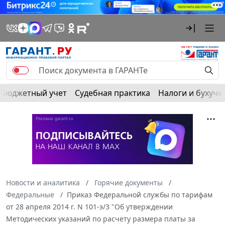
Бюджетный учет
Судебная практика
Налоги и бухуче
Новости и аналитика
Горячие документы
Федеральные
Приказ Федеральной службы по тарифам
от 28 апреля 2014 г. N 101-э/3 "Об утверждении
Методических указаний по расчету размера платы за