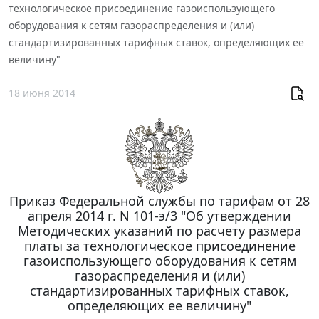
технологическое присоединение газоиспользующего
оборудования к сетям газораспределения и (или)
стандартизированных тарифных ставок, определяющих ее
величину"
18 июня 2014
Приказ Федеральной службы по тарифам от 28
апреля 2014 г. N 101-э/3 "Об утверждении
Методических указаний по расчету размера
платы за технологическое присоединение
газоиспользующего оборудования к сетям
газораспределения и (или)
стандартизированных тарифных ставок,
определяющих ее величину"