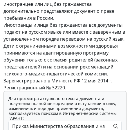
иностранцев или лиц без гражданства
дополнительно представляют документ о праве
пребывания в России.
Иностранцы и лица без гражданства все документы
подают на русском языке или вместе с заверенным в
установленном порядке переводом на русский язык.
Дети с ограниченными возможностями здоровья
принимаются на адаптированную программу
обучения только с согласия родителей (законных
представителей) и на основании рекомендаций
психолого-медико-педагогической комиссии.
Зарегистрировано в Минюсте РФ 12 мая 2014 г.
Регистрационный № 32220.
Для просмотра актуального текста документа и
получения полной информации о вступлении в силу,
изменениях и порядке применения документа,
воспользуйтесь поиском в Интернет-версии системы
ГАРАНТ: