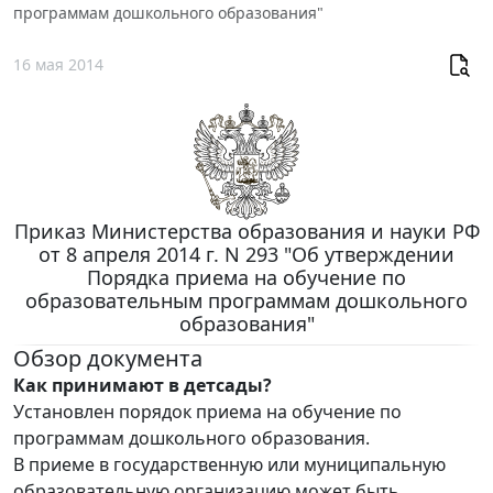
программам дошкольного образования"
16 мая 2014
Приказ Министерства образования и науки РФ
от 8 апреля 2014 г. N 293 "Об утверждении
Порядка приема на обучение по
образовательным программам дошкольного
образования"
Обзор документа
Как принимают в детсады?
Установлен порядок приема на обучение по
программам дошкольного образования.
В приеме в государственную или муниципальную
образовательную организацию может быть