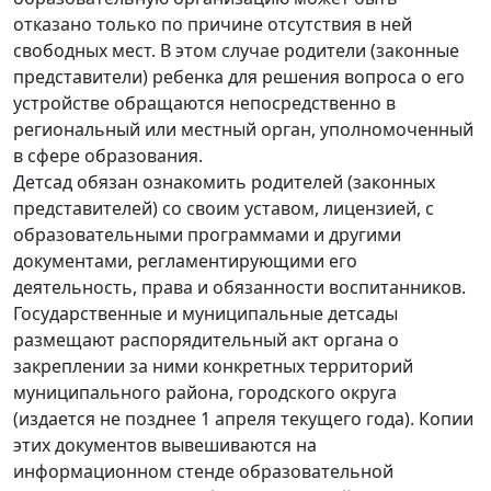
отказано только по причине отсутствия в ней
свободных мест. В этом случае родители (законные
представители) ребенка для решения вопроса о его
устройстве обращаются непосредственно в
региональный или местный орган, уполномоченный
в сфере образования.
Детсад обязан ознакомить родителей (законных
представителей) со своим уставом, лицензией, с
образовательными программами и другими
документами, регламентирующими его
деятельность, права и обязанности воспитанников.
Государственные и муниципальные детсады
размещают распорядительный акт органа о
закреплении за ними конкретных территорий
муниципального района, городского округа
(издается не позднее 1 апреля текущего года). Копии
этих документов вывешиваются на
информационном стенде образовательной