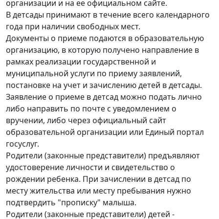
организации и на ее официальном сайте.
В детсады принимают в течение всего календарного
года при наличии свободных мест.
Документы о приеме подаются в образовательную
организацию, в которую получено направление в
рамках реализации государственной и
муниципальной услуги по приему заявлений,
постановке на учет и зачислению детей в детсады.
Заявление о приеме в детсад можно подать лично
либо направить по почте с уведомлением о
вручении, либо через официальный сайт
образовательной организации или Единый портал
госуслуг.
Родители (законные представители) предъявляют
удостоверение личности и свидетельство о
рождении ребенка. При зачислении в детсад по
месту жительства или месту пребывания нужно
подтвердить "прописку" малыша.
Родители (законные представители) детей -