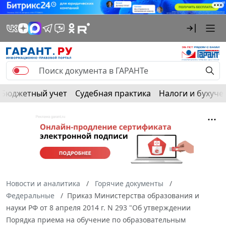
Бюджетный учет
Судебная практика
Налоги и бухуче
Новости и аналитика
Горячие документы
Федеральные
Приказ Министерства образования и
науки РФ от 8 апреля 2014 г. N 293 "Об утверждении
Порядка приема на обучение по образовательным