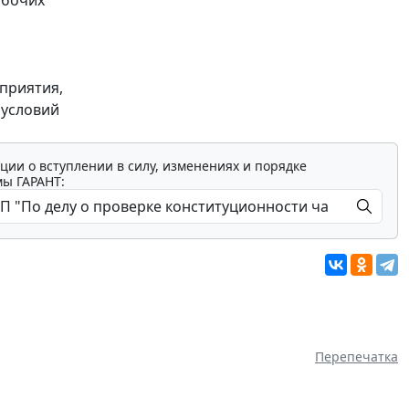
приятия,
 условий
ции о вступлении в силу, изменениях и порядке
мы ГАРАНТ:
Перепечатка