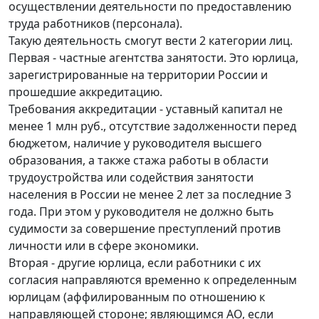
осуществлении деятельности по предоставлению
труда работников (персонала).
Такую деятельность смогут вести 2 категории лиц.
Первая - частные агентства занятости. Это юрлица,
зарегистрированные на территории России и
прошедшие аккредитацию.
Требования аккредитации - уставный капитал не
менее 1 млн руб., отсутствие задолженности перед
бюджетом, наличие у руководителя высшего
образования, а также стажа работы в области
трудоустройства или содействия занятости
населения в России не менее 2 лет за последние 3
года. При этом у руководителя не должно быть
судимости за совершение преступлений против
личности или в сфере экономики.
Вторая - другие юрлица, если работники с их
согласия направляются временно к определенным
юрлицам (аффилированным по отношению к
направляющей стороне; являющимся АО, если