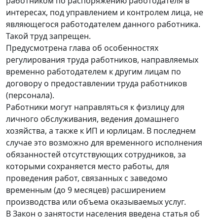
работником по распоряжению работодателя в
интересах, под управлением и контролем лица, не
являющегося работодателем данного работника.
Такой труд запрещен.
Предусмотрена глава об особенностях
регулирования труда работников, направляемых
временно работодателем к другим лицам по
договору о предоставлении труда работников
(персонала).
Работники могут направляться к физлицу для
личного обслуживания, ведения домашнего
хозяйства, а также к ИП и юрлицам. В последнем
случае это возможно для временного исполнения
обязанностей отсутствующих сотрудников, за
которыми сохраняется место работы, для
проведения работ, связанных с заведомо
временным (до 9 месяцев) расширением
производства или объема оказываемых услуг.
В Закон о занятости населения введена статья об