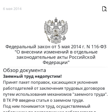
6 мая 2014
Федеральный закон от 5 мая 2014 г. N 116-ФЗ
"О внесении изменений в отдельные
законодательные акты Российской
Федерации"
Обзор документа
Заемный труд недопустим!
Принят пакет поправок, касающихся уклонения
работодателей от заключения трудовых договоров
путем использования механизмов "заемного труда".
В ТК РФ введена статья о заемном труде.
Под ним понимается труд, осуществляемый