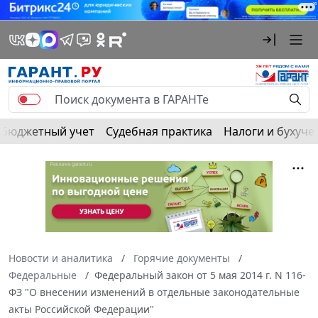
Бюджетный учет
Судебная практика
Налоги и бухуче
Новости и аналитика
Горячие документы
Федеральные
Федеральный закон от 5 мая 2014 г. N 116-
ФЗ "О внесении изменений в отдельные законодательные
акты Российской Федерации"