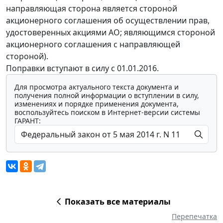
направляющая сторона является стороной
акционерного соглашения об осуществлении прав,
удостоверенных акциями АО; являющимся стороной
акционерного соглашения с направляющей
стороной).
Поправки вступают в силу с 01.01.2016.
Для просмотра актуального текста документа и
получения полной информации о вступлении в силу,
изменениях и порядке применения документа,
воспользуйтесь поиском в Интернет-версии системы
ГАРАНТ:
Показать все материалы
Перепечатка