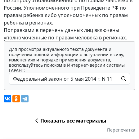
по запросу Уполномоченного по правам человека в
России, Уполномоченного при Президенте РФ по
правам ребенка либо уполномоченных по правам
ребенка в регионах.
Поправками в перечень данных лиц включены
уполномоченные по правам человека в регионах.
Для просмотра актуального текста документа и
получения полной информации о вступлении в силу,
изменениях и порядке применения документа,
воспользуйтесь поиском в Интернет-версии системы
ГАРАНТ:
Показать все материалы
Перепечатка