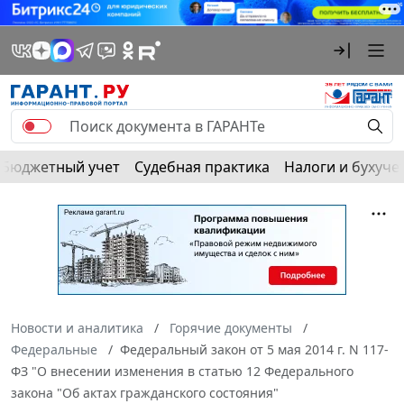
Бюджетный учет
Судебная практика
Налоги и бухуче
Новости и аналитика
Горячие документы
Федеральные
Федеральный закон от 5 мая 2014 г. N 117-
ФЗ "О внесении изменения в статью 12 Федерального
закона "Об актах гражданского состояния"