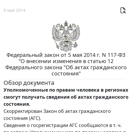
6 мая 2014
Федеральный закон от 5 мая 2014 г. N 117-ФЗ
"О внесении изменения в статью 12
Федерального закона "Об актах гражданского
состояния"
Обзор документа
Уполномоченные по правам человека в регионах
смогут получать сведения об актах гражданского
состояния.
Скорректирован Закон об актах гражданского
состояния (АГС).
Сведения о госрегистрации АГС сообщаются в т. ч.