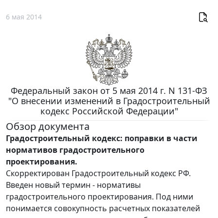
6 мая 2014
Федеральный закон от 5 мая 2014 г. N 131-ФЗ
"О внесении изменений в Градостроительный
кодекс Российской Федерации"
Обзор документа
Градостроительный кодекс: поправки в части
нормативов градостроительного
проектирования.
Скорректирован Градостроительный кодекс РФ.
Введен новый термин - нормативы
градостроительного проектирования. Под ними
понимается совокупность расчетных показателей