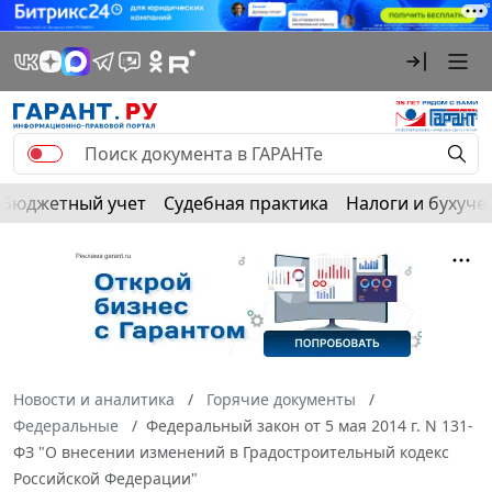
Бюджетный учет
Судебная практика
Налоги и бухуче
Новости и аналитика
Горячие документы
Федеральные
Федеральный закон от 5 мая 2014 г. N 131-
ФЗ "О внесении изменений в Градостроительный кодекс
Российской Федерации"