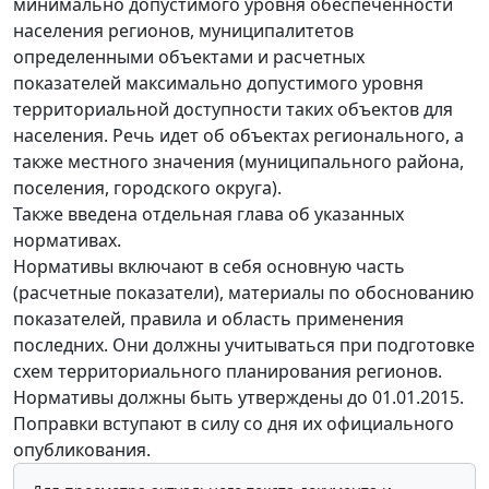
минимально допустимого уровня обеспеченности
населения регионов, муниципалитетов
определенными объектами и расчетных
показателей максимально допустимого уровня
территориальной доступности таких объектов для
населения. Речь идет об объектах регионального, а
также местного значения (муниципального района,
поселения, городского округа).
Также введена отдельная глава об указанных
нормативах.
Нормативы включают в себя основную часть
(расчетные показатели), материалы по обоснованию
показателей, правила и область применения
последних. Они должны учитываться при подготовке
схем территориального планирования регионов.
Нормативы должны быть утверждены до 01.01.2015.
Поправки вступают в силу со дня их официального
опубликования.