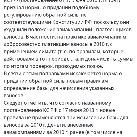
признал нормы о придании подобному
регулированию обратной силы не
соответствующими Конституции РФ, поскольку они
ухудшили положение авиакомпаний - плательщиков
взносов. В частности, на практике авиакомпаниям,
добросовестно платившим взносы в 2010 г. с
применением лимита (т. е. по правилам, которые
действовали в тот период), стали доначислять суммы
по итогам проверок, проводимых позже.
В связи с этим поправками исключается норма о
придании обратной силы новым правилам
определения базы для начисления указанных
взносов.
Следует отметить, что согласно названному
постановлению КС РФ с 17 июня 2013 г. новые
правила не применяются при исчислении базы для
взносов за 2010 г. Деньги, внесенные
авиакомпаниями за 2010 г. ранее (в том числе на