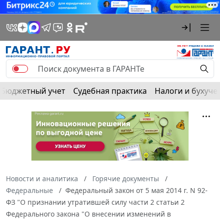
Бюджетный учет
Судебная практика
Налоги и бухуче
Новости и аналитика
Горячие документы
Федеральные
Федеральный закон от 5 мая 2014 г. N 92-
ФЗ "О признании утратившей силу части 2 статьи 2
Федерального закона "О внесении изменений в