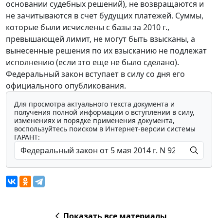
основании судебных решений), не возвращаются и
не зачитываются в счет будущих платежей. Суммы,
которые были исчислены с базы за 2010 г.,
превышающей лимит, не могут быть взысканы, а
вынесенные решения по их взысканию не подлежат
исполнению (если это еще не было сделано).
Федеральный закон вступает в силу со дня его
официального опубликования.
Для просмотра актуального текста документа и
получения полной информации о вступлении в силу,
изменениях и порядке применения документа,
воспользуйтесь поиском в Интернет-версии системы
ГАРАНТ:
Показать все материалы