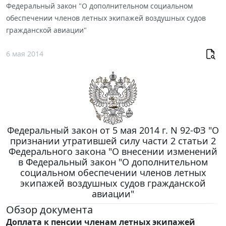
Федеральный закон "О дополнительном социальном
обеспечении членов летных экипажей воздушных судов
гражданской авиации"
6 мая 2014
Федеральный закон от 5 мая 2014 г. N 92-ФЗ "О
признании утратившей силу части 2 статьи 2
Федерального закона "О внесении изменений
в Федеральный закон "О дополнительном
социальном обеспечении членов летных
экипажей воздушных судов гражданской
авиации"
Обзор документа
Доплата к пенсии членам летных экипажей