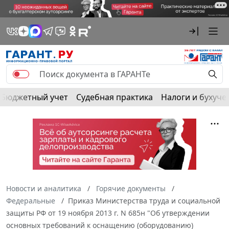
Бюджетный учет
Судебная практика
Налоги и бухуче
Новости и аналитика
Горячие документы
Федеральные
Приказ Министерства труда и социальной
защиты РФ от 19 ноября 2013 г. N 685н "Об утверждении
основных требований к оснащению (оборудованию)