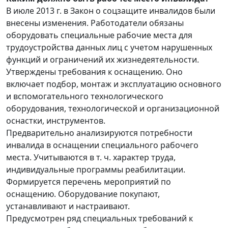
В июле 2013 г. в Закон о соцзащите инвалидов были
внесены изменения. Работодатели обязаны
оборудовать специальные рабочие места для
трудоустройства данных лиц с учетом нарушенных
функций и ограничений их жизнедеятельности.
Утверждены требования к оснащению. Оно
включает подбор, монтаж и эксплуатацию основного
и вспомогательного технологического
оборудования, технологической и организационной
оснастки, инструментов.
Предварительно анализируются потребности
инвалида в оснащении специального рабочего
места. Учитываются в т. ч. характер труда,
индивидуальные программы реабилитации.
Формируется перечень мероприятий по
оснащению. Оборудование покупают,
устанавливают и настраивают.
Предусмотрен ряд специальных требований к