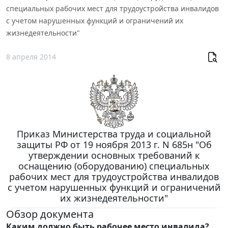
специальных рабочих мест для трудоустройства инвалидов
с учетом нарушенных функций и ограничений их
жизнедеятельности"
8 апреля 2014
Приказ Министерства труда и социальной
защиты РФ от 19 ноября 2013 г. N 685н "Об
утверждении основных требований к
оснащению (оборудованию) специальных
рабочих мест для трудоустройства инвалидов
с учетом нарушенных функций и ограничений
их жизнедеятельности"
Обзор документа
Каким должно быть рабочее место инвалида?