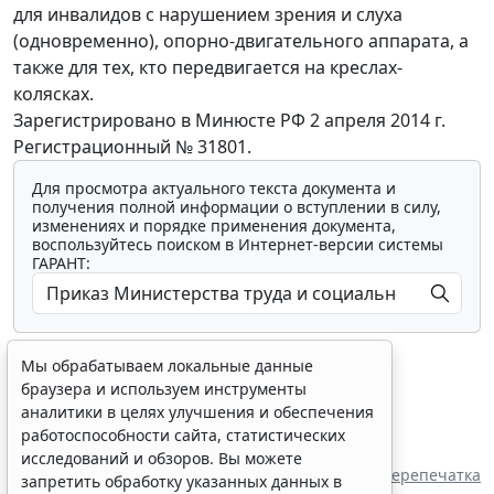
для инвалидов с нарушением зрения и слуха
(одновременно), опорно-двигательного аппарата, а
также для тех, кто передвигается на креслах-
колясках.
Зарегистрировано в Минюсте РФ 2 апреля 2014 г.
Регистрационный № 31801.
Для просмотра актуального текста документа и
получения полной информации о вступлении в силу,
изменениях и порядке применения документа,
воспользуйтесь поиском в Интернет-версии системы
ГАРАНТ:
Мы обрабатываем локальные данные
браузера и используем инструменты
аналитики в целях улучшения и обеспечения
работоспособности сайта, статистических
Показать все материалы
исследований и обзоров. Вы можете
Перепечатка
запретить обработку указанных данных в