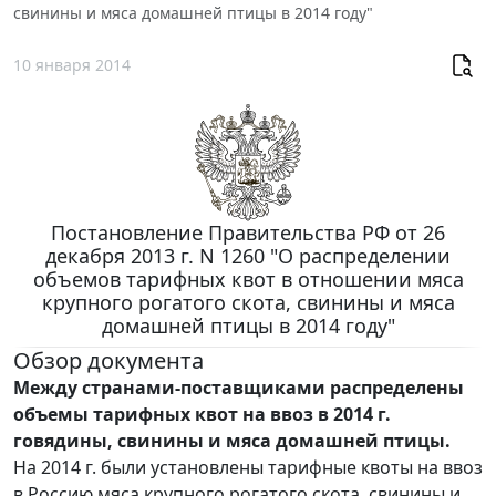
свинины и мяса домашней птицы в 2014 году"
10 января 2014
Постановление Правительства РФ от 26
декабря 2013 г. N 1260 "О распределении
объемов тарифных квот в отношении мяса
крупного рогатого скота, свинины и мяса
домашней птицы в 2014 году"
Обзор документа
Между странами-поставщиками распределены
объемы тарифных квот на ввоз в 2014 г.
говядины, свинины и мяса домашней птицы.
На 2014 г. были установлены тарифные квоты на ввоз
в Россию мяса крупного рогатого скота, свинины и