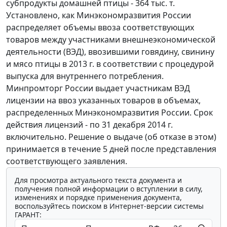
субпродукты домашней птицы - 364 тыс. т.
Установлено, как Минэкономразвития России
распределяет объемы ввоза соответствующих
товаров между участниками внешнеэкономической
деятельности (ВЭД), ввозившими говядину, свинину
и мясо птицы в 2013 г. в соответствии с процедурой
выпуска для внутреннего потребления.
Минпромторг России выдает участникам ВЭД
лицензии на ввоз указанных товаров в объемах,
распределенных Минэкономразвития России. Срок
действия лицензий - по 31 декабря 2014 г.
включительно. Решение о выдаче (об отказе в этом)
принимается в течение 5 дней после представления
соответствующего заявления.
Для просмотра актуального текста документа и
получения полной информации о вступлении в силу,
изменениях и порядке применения документа,
воспользуйтесь поиском в Интернет-версии системы
ГАРАНТ: