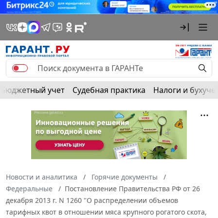
Бюджетный учет
Судебная практика
Налоги и бухуче
Новости и аналитика
Горячие документы
Федеральные
Постановление Правительства РФ от 26
декабря 2013 г. N 1260 "О распределении объемов
тарифных квот в отношении мяса крупного рогатого скота,