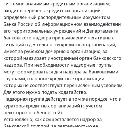
системно значимым кредитным организациям;
входит в перечень кредитных организаций,
определенный распорядительным документом
Банка России об информационном взаимодействии
его территориальных учреждений и Департамента
банковского надзора при выявлении негативных
ситуаций в деятельности кредитных организаций;
имеет за рубежом дочернюю организацию, за
которой надзирает иностранный орган банковского
надзора. При необходимости надзорные группы
могут формироваться для надзора за банковскими
группами, головные кредитные организации
которых не соответствуют перечисленным условиям.
Для этого нужно подать ходатайство.
Надзорная группа действует в том же порядке, что и
кураторы кредитных организаций (с учетом
некоторых особенностей).
Установлено, как осуществляется надзор за
банковской группой, за деятельностью ее