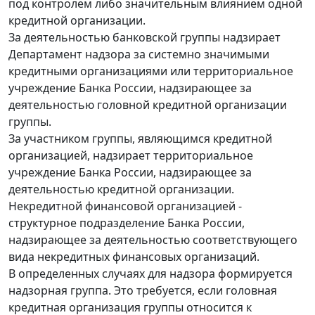
под контролем либо значительным влиянием одной
кредитной организации.
За деятельностью банковской группы надзирает
Департамент надзора за системно значимыми
кредитными организациями или территориальное
учреждение Банка России, надзирающее за
деятельностью головной кредитной организации
группы.
За участником группы, являющимся кредитной
организацией, надзирает территориальное
учреждение Банка России, надзирающее за
деятельностью кредитной организации.
Некредитной финансовой организацией -
структурное подразделение Банка России,
надзирающее за деятельностью соответствующего
вида некредитных финансовых организаций.
В определенных случаях для надзора формируется
надзорная группа. Это требуется, если головная
кредитная организация группы относится к