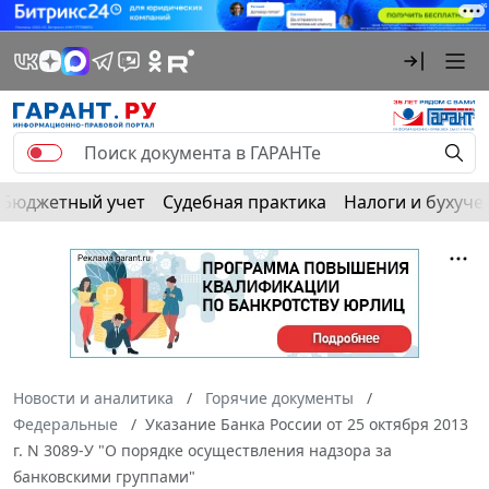
Бюджетный учет
Судебная практика
Налоги и бухуче
Новости и аналитика
Горячие документы
Федеральные
Указание Банка России от 25 октября 2013
г. N 3089-У "О порядке осуществления надзора за
банковскими группами"