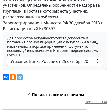
участников. Определены особенности надзора за
группами, в составе которых есть участник,
расположенный за рубежом.
Зарегистрировано в Минюсте РФ 30 декабря 2013 г.
Регистрационный № 30897.
Для просмотра актуального текста документа и
получения полной информации о вступлении в силу,
изменениях и порядке применения документа,
воспользуйтесь поиском в Интернет-версии системы
ГАРАНТ:
Показать все материалы
Перепечатка