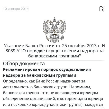
10 января 2014
Указание Банка России от 25 октября 2013 г. N
3089-У "О порядке осуществления надзора за
банковскими группами"
Обзор документа
Регламентирован порядок осуществления
надзора за банковскими группами.
Определено, как Банк России надзирает за
деятельностью банковских групп. Напомним,
банковская группа - это не являющееся юрлицом
объединение организаций, в котором одно юрлицо
или несколько юрлиц (участники группы) находятся