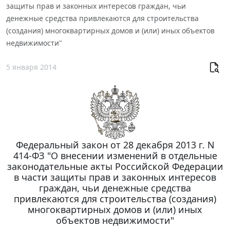
защиты прав и законных интересов граждан, чьи
денежные средства привлекаются для строительства
(создания) многоквартирных домов и (или) иных объектов
недвижимости"
5 января 2014
Федеральный закон от 28 декабря 2013 г. N
414-ФЗ "О внесении изменений в отдельные
законодательные акты Российской Федерации
в части защиты прав и законных интересов
граждан, чьи денежные средства
привлекаются для строительства (создания)
многоквартирных домов и (или) иных
объектов недвижимости"