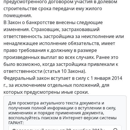
предусмотренного договором участия в долевом
строительстве срока передачи ему жилого
помещения.
В Закон о банкротстве внесены следующие
изменения. Страховщик, застраховавший
ответственность застройщика за неисполнение или
ненадлежащее исполнение обязательств, имеет
право требования к должнику в размере
произведенных выплат во всех случаях. Ранее это
было возможно, когда застройщика привлекали к
ответственности (статья 10 Закона).
Федеральный закон вступает в силу с 1 января 2014
г., за исключением отдельных положений, для
которых предусмотрены иные сроки.
Для просмотра актуального текста документа и
получения полной информации о вступлении в силу,
изменениях и порядке применения документа,
воспользуйтесь поиском в Интернет-версии системы
ГАРАНТ: