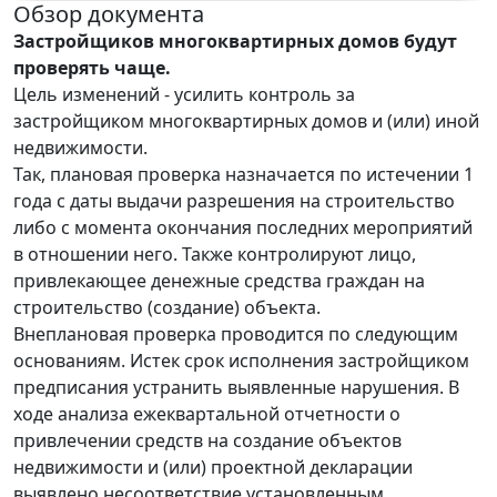
Обзор документа
Застройщиков многоквартирных домов будут
проверять чаще.
Цель изменений - усилить контроль за
застройщиком многоквартирных домов и (или) иной
недвижимости.
Так, плановая проверка назначается по истечении 1
года с даты выдачи разрешения на строительство
либо с момента окончания последних мероприятий
в отношении него. Также контролируют лицо,
привлекающее денежные средства граждан на
строительство (создание) объекта.
Внеплановая проверка проводится по следующим
основаниям. Истек срок исполнения застройщиком
предписания устранить выявленные нарушения. В
ходе анализа ежеквартальной отчетности о
привлечении средств на создание объектов
недвижимости и (или) проектной декларации
выявлено несоответствие установленным