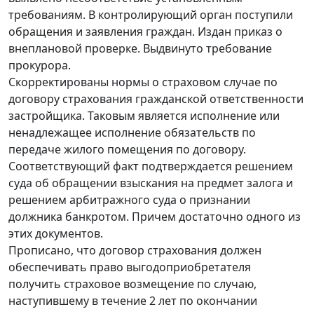
требованиям. В контролирующий орган поступили
обращения и заявления граждан. Издан приказ о
внеплановой проверке. Выдвинуто требование
прокурора.
Скорректированы нормы о страховом случае по
договору страхования гражданской ответственности
застройщика. Таковым является исполнение или
ненадлежащее исполнение обязательств по
передаче жилого помещения по договору.
Соответствующий факт подтверждается решением
суда об обращении взыскания на предмет залога и
решением арбитражного суда о признании
должника банкротом. Причем достаточно одного из
этих документов.
Прописано, что договор страхования должен
обеспечивать право выгодоприобретателя
получить страховое возмещение по случаю,
наступившему в течение 2 лет по окончании