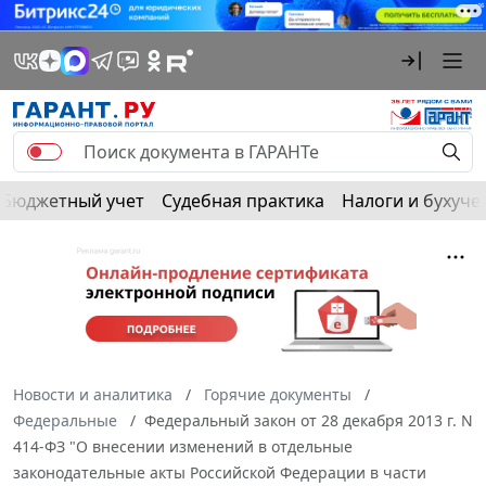
Бюджетный учет
Судебная практика
Налоги и бухуче
Новости и аналитика
Горячие документы
Федеральные
Федеральный закон от 28 декабря 2013 г. N
414-ФЗ "О внесении изменений в отдельные
законодательные акты Российской Федерации в части