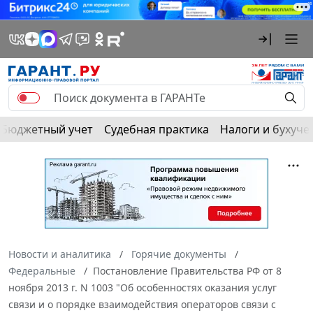
Бюджетный учет
Судебная практика
Налоги и бухуче
Новости и аналитика
Горячие документы
Федеральные
Постановление Правительства РФ от 8
ноября 2013 г. N 1003 "Об особенностях оказания услуг
связи и о порядке взаимодействия операторов связи с