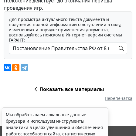
Положение действует до окончания периода
проведения игр.
Для просмотра актуального текста документа и
получения полной информации о вступлении в силу,
изменениях и порядке применения документа,
воспользуйтесь поиском в Интернет-версии системы
ГАРАНТ:
Показать все материалы
Перепечатка
Мы обрабатываем локальные данные
браузера и используем инструменты
аналитики в целях улучшения и обеспечения
работоспособности сайта, статистических