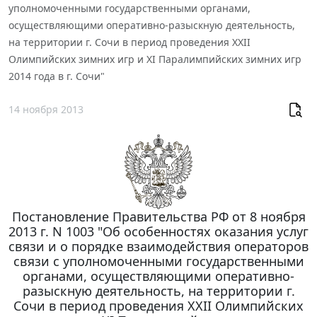
уполномоченными государственными органами,
осуществляющими оперативно-разыскную деятельность,
на территории г. Сочи в период проведения XXII
Олимпийских зимних игр и XI Паралимпийских зимних игр
2014 года в г. Сочи"
14 ноября 2013
Постановление Правительства РФ от 8 ноября
2013 г. N 1003 "Об особенностях оказания услуг
связи и о порядке взаимодействия операторов
связи с уполномоченными государственными
органами, осуществляющими оперативно-
разыскную деятельность, на территории г.
Сочи в период проведения XXII Олимпийских