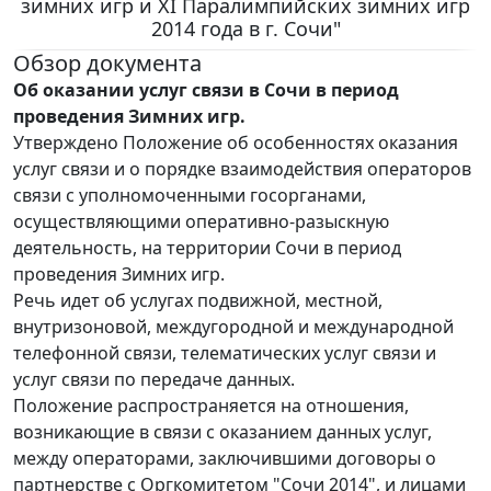
зимних игр и XI Паралимпийских зимних игр
2014 года в г. Сочи"
Обзор документа
Об оказании услуг связи в Сочи в период
проведения Зимних игр.
Утверждено Положение об особенностях оказания
услуг связи и о порядке взаимодействия операторов
связи с уполномоченными госорганами,
осуществляющими оперативно-разыскную
деятельность, на территории Сочи в период
проведения Зимних игр.
Речь идет об услугах подвижной, местной,
внутризоновой, междугородной и международной
телефонной связи, телематических услуг связи и
услуг связи по передаче данных.
Положение распространяется на отношения,
возникающие в связи с оказанием данных услуг,
между операторами, заключившими договоры о
партнерстве с Оргкомитетом "Сочи 2014", и лицами