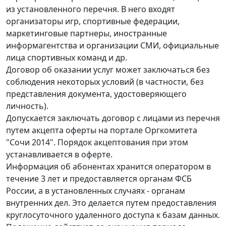
из установленного перечня. В него входят
организаторы игр, спортивные федерации,
маркетинговые партнеры, иностранные
информагентства и организации СМИ, официальные
лица спортивных команд и др.
Договор об оказании услуг может заключаться без
соблюдения некоторых условий (в частности, без
представления документа, удостоверяющего
личность).
Допускается заключать договор с лицами из перечня
путем акцепта оферты на портале Оргкомитета
"Сочи 2014". Порядок акцептования при этом
устанавливается в оферте.
Информация об абонентах хранится оператором в
течение 3 лет и предоставляется органам ФСБ
России, а в установленных случаях - органам
внутренних дел. Это делается путем предоставления
круглосуточного удаленного доступа к базам данных.