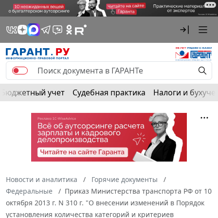
Бюджетный учет
Судебная практика
Налоги и бухуче
Новости и аналитика
Горячие документы
Федеральные
Приказ Министерства транспорта РФ от 10
октября 2013 г. N 310 г. "О внесении изменений в Порядок
установления количества категорий и критериев