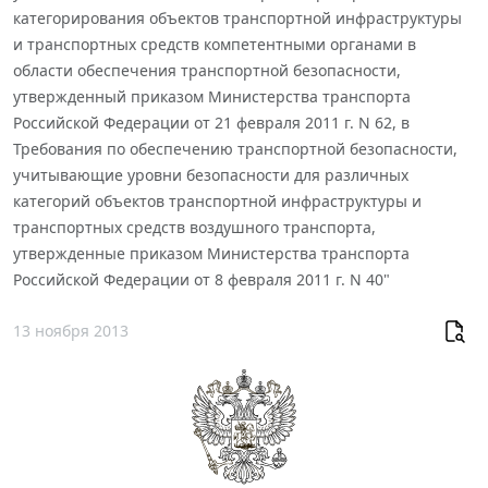
категорирования объектов транспортной инфраструктуры
и транспортных средств компетентными органами в
области обеспечения транспортной безопасности,
утвержденный приказом Министерства транспорта
Российской Федерации от 21 февраля 2011 г. N 62, в
Требования по обеспечению транспортной безопасности,
учитывающие уровни безопасности для различных
категорий объектов транспортной инфраструктуры и
транспортных средств воздушного транспорта,
утвержденные приказом Министерства транспорта
Российской Федерации от 8 февраля 2011 г. N 40"
13 ноября 2013