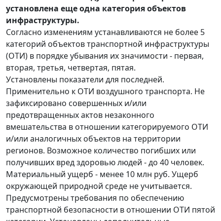
установлена еще одна категория объектов
инфраструктуры.
Согласно изменениям устанавливаются не более 5
категорий объектов транспортной инфраструктуры
(ОТИ) в порядке убывания их значимости - первая,
вторая, третья, четвертая, пятая.
Установлены показатели для последней.
Применительно к ОТИ воздушного транспорта. Не
зафиксировано совершенных и/или
предотвращенных актов незаконного
вмешательства в отношении категорируемого ОТИ
и/или аналогичных объектов на территории
регионов. Возможное количество погибших или
получивших вред здоровью людей - до 40 человек.
Материальный ущерб - менее 10 млн руб. Ущерб
окружающей природной среде не учитывается.
Предусмотрены требования по обеспечению
транспортной безопасности в отношении ОТИ пятой