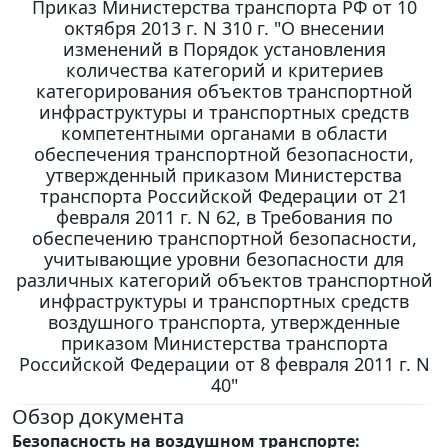
Приказ Министерства транспорта РФ от 10
октября 2013 г. N 310 г. "О внесении
изменений в Порядок установления
количества категорий и критериев
категорирования объектов транспортной
инфраструктуры и транспортных средств
компетентными органами в области
обеспечения транспортной безопасности,
утвержденный приказом Министерства
транспорта Российской Федерации от 21
февраля 2011 г. N 62, в Требования по
обеспечению транспортной безопасности,
учитывающие уровни безопасности для
различных категорий объектов транспортной
инфраструктуры и транспортных средств
воздушного транспорта, утвержденные
приказом Министерства транспорта
Российской Федерации от 8 февраля 2011 г. N
40"
Обзор документа
Безопасность на воздушном транспорте: