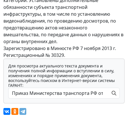
категории. Установлены дополнительные
обязанности субъекта транспортной
инфраструктуры, в том числе по установлению
видеонаблюдения, по проведению досмотров, по
предотвращению актов незаконного
вмешательства, по передаче данных о нарушениях в
органы внутренних дел.
Зарегистрировано в Минюсте РФ 7 ноября 2013 г.
Регистрационный № 30329.
Для просмотра актуального текста документа и
получения полной информации о вступлении в силу,
изменениях и порядке применения документа,
воспользуйтесь поиском в Интернет-версии системы
ГАРАНТ: