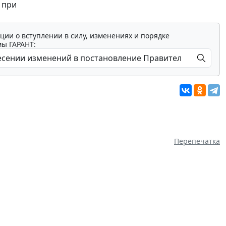
 при
ции о вступлении в силу, изменениях и порядке
мы ГАРАНТ:
Перепечатка