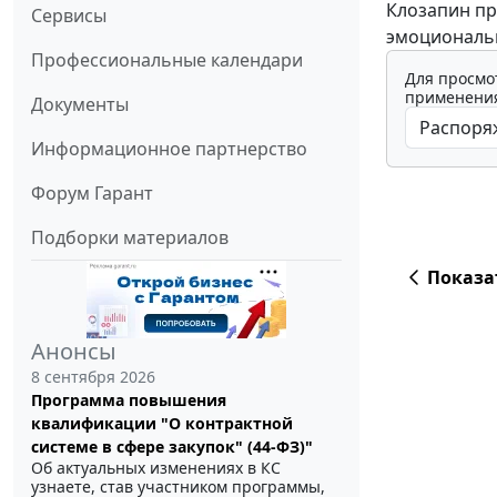
Клозапин пр
Сервисы
эмоциональн
Профессиональные календари
Для просмо
применения
Документы
Информационное партнерство
Форум Гарант
Подборки материалов
Показа
Анонсы
8 сентября 2026
Программа повышения
квалификации "О контрактной
системе в сфере закупок" (44-ФЗ)"
Об актуальных изменениях в КС
узнаете, став участником программы,