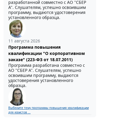
разработанной совместно с АО ''СБЕР
А". Слушателям, успешно освоившим
программу, выдаются удостоверения
установленного образца.
11 августа 2026
Программа повышения
квалификации "О корпоративном
заказе" (223-ФЗ от 18.07.2011)
Программа разработана совместно с
АО ''СБЕР А". Слушателям, успешно
освоившим программу, выдаются
удостоверения установленного
образца.
Выберите тему программы повышения квалификации
для юристов ...