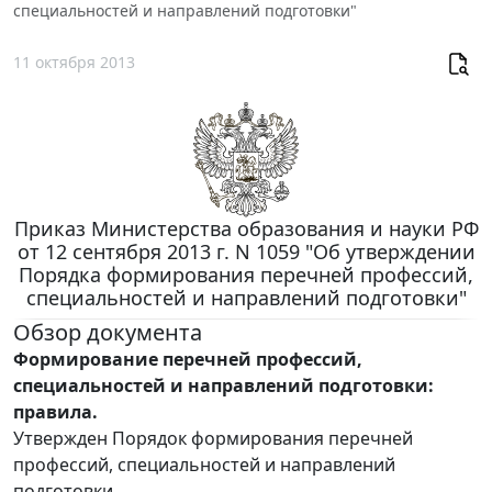
специальностей и направлений подготовки"
11 октября 2013
Приказ Министерства образования и науки РФ
от 12 сентября 2013 г. N 1059 "Об утверждении
Порядка формирования перечней профессий,
специальностей и направлений подготовки"
Обзор документа
Формирование перечней профессий,
специальностей и направлений подготовки:
правила.
Утвержден Порядок формирования перечней
профессий, специальностей и направлений
подготовки.