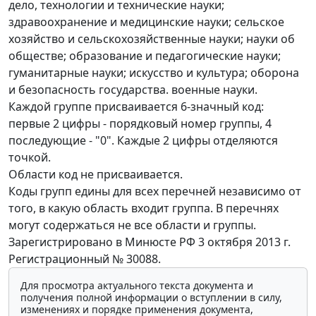
дело, технологии и технические науки;
здравоохранение и медицинские науки; сельское
хозяйство и сельскохозяйственные науки; науки об
обществе; образование и педагогические науки;
гуманитарные науки; искусство и культура; оборона
и безопасность государства. военные науки.
Каждой группе присваивается 6-значный код:
первые 2 цифры - порядковый номер группы, 4
последующие - "0". Каждые 2 цифры отделяются
точкой.
Области код не присваивается.
Коды групп едины для всех перечней независимо от
того, в какую область входит группа. В перечнях
могут содержаться не все области и группы.
Зарегистрировано в Минюсте РФ 3 октября 2013 г.
Регистрационный № 30088.
Для просмотра актуального текста документа и
получения полной информации о вступлении в силу,
изменениях и порядке применения документа,