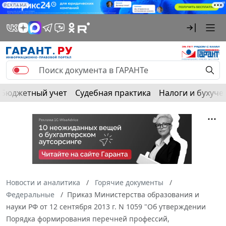
РЕКЛАМА
Бюджетный учет
Судебная практика
Налоги и бухуче
Новости и аналитика
Горячие документы
Федеральные
Приказ Министерства образования и
науки РФ от 12 сентября 2013 г. N 1059 "Об утверждении
Порядка формирования перечней профессий,