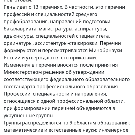
Речь идет о 13 перечнях. В частности, это перечни
профессий и специальностей среднего
профобразования, направлений подготовки
бакалавриата, магистратуры, аспирантуры,
адъюнктуры, специальностей специалитета,
ординатуры, ассистентуры-стажировки. Перечни
формируются и пересматриваются Минобрнауки
России и утверждаются его приказами.
Изменения в перечни вносятся после принятия
Министерством решения об утверждении
соответствующего федерального образовательного
госстандарта профессионального образования.
Профессии, специальности и направления,
относящиеся к одной профессиональной области,
при формировании перечней объединяются в
укрупненные группы.
Группы распределяются по 9 областям образования:
математические и естественные науки; инженерное