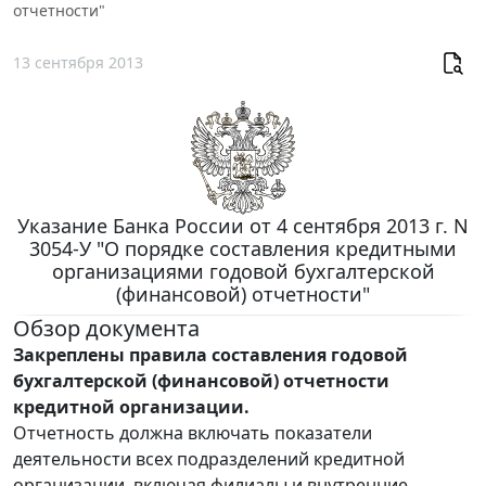
отчетности"
13 сентября 2013
Указание Банка России от 4 сентября 2013 г. N
3054-У "О порядке составления кредитными
организациями годовой бухгалтерской
(финансовой) отчетности"
Обзор документа
Закреплены правила составления годовой
бухгалтерской (финансовой) отчетности
кредитной организации.
Отчетность должна включать показатели
деятельности всех подразделений кредитной
организации, включая филиалы и внутренние