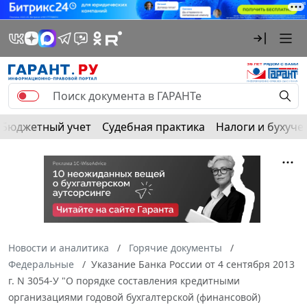
Бюджетный учет
Судебная практика
Налоги и бухуче
Новости и аналитика
Горячие документы
Федеральные
Указание Банка России от 4 сентября 2013
г. N 3054-У "О порядке составления кредитными
организациями годовой бухгалтерской (финансовой)