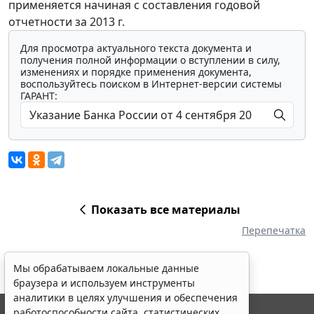
применяется начиная с составления годовой
отчетности за 2013 г.
Для просмотра актуального текста документа и
получения полной информации о вступлении в силу,
изменениях и порядке применения документа,
воспользуйтесь поиском в Интернет-версии системы
ГАРАНТ:
Показать все материалы
Перепечатка
Мы обрабатываем локальные данные
браузера и используем инструменты
аналитики в целях улучшения и обеспечения
работоспособности сайта, статистических