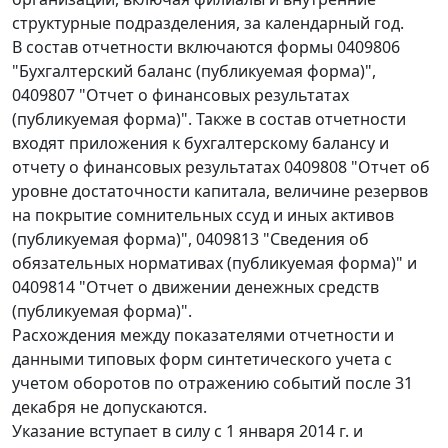
структурные подразделения, за календарный год.
В состав отчетности включаются формы 0409806
"Бухгалтерский баланс (публикуемая форма)",
0409807 "Отчет о финансовых результатах
(публикуемая форма)". Также в состав отчетности
входят приложения к бухгалтерскому балансу и
отчету о финансовых результатах 0409808 "Отчет об
уровне достаточности капитала, величине резервов
на покрытие сомнительных ссуд и иных активов
(публикуемая форма)", 0409813 "Сведения об
обязательных нормативах (публикуемая форма)" и
0409814 "Отчет о движении денежных средств
(публикуемая форма)".
Расхождения между показателями отчетности и
данными типовых форм синтетического учета с
учетом оборотов по отражению событий после 31
декабря не допускаются.
Указание вступает в силу с 1 января 2014 г. и