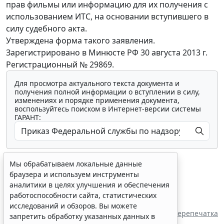
прав фильмы или информацию для их получения с
использованием ИТС, на основании вступившего в
силу судебного акта.
Утверждена форма такого заявления.
Зарегистрировано в Минюсте РФ 30 августа 2013 г.
Регистрационный № 29869.
Для просмотра актуального текста документа и
получения полной информации о вступлении в силу,
изменениях и порядке применения документа,
воспользуйтесь поиском в Интернет-версии системы
ГАРАНТ:
Мы обрабатываем локальные данные
браузера и используем инструменты
аналитики в целях улучшения и обеспечения
работоспособности сайта, статистических
Показать все материалы
исследований и обзоров. Вы можете
Перепечатка
запретить обработку указанных данных в