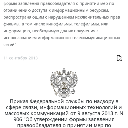
формы заявления правообладателя о принятии мер по
ограничению доступа к информационным ресурсам,
распространяющим с нарушением исключительных прав
фильмы, в том числе кинофильмы, телефильмы, или
информацию, необходимую для их получения с
использованием информационно-телекоммуникационных
сетей"
11 сентября 2013
Приказ Федеральной службы по надзору в
сфере связи, информационных технологий и
массовых коммуникаций от 9 августа 2013 г. N
906 "Об утверждении формы заявления
правообладателя о принятии мер по