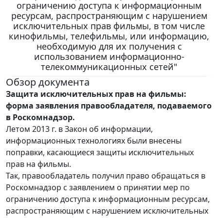
ограничению доступа к информационным
ресурсам, распространяющим с нарушением
исключительных прав фильмы, в том числе
кинофильмы, телефильмы, или информацию,
необходимую для их получения с
использованием информационно-
телекоммуникационных сетей"
Обзор документа
Защита исключительных прав на фильмы:
форма заявления правообладателя, подаваемого
в Роскомнадзор.
Летом 2013 г. в Закон об информации,
информационных технологиях были внесены
поправки, касающиеся защиты исключительных
прав на фильмы.
Так, правообладатель получил право обращаться в
Роскомнадзор с заявлением о принятии мер по
ограничению доступа к информационным ресурсам,
распространяющим с нарушением исключительных