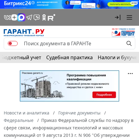
Бюджетный учет
Судебная практика
Налоги и бухуче
Новости и аналитика
Горячие документы
Федеральные
Приказ Федеральной службы по надзору в
сфере связи, информационных технологий и массовых
коммуникаций от 9 августа 2013 г. N 906 "Об утверждении