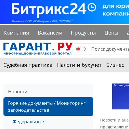
Компания
Вакансии
Продукты
Цены
Судебная практика
Налоги и бухучет
Бизнес
Новости
Горячие документы / Мониторинг
законодательства
Новости и ан
Федеральные
представлени