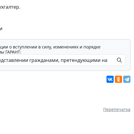
хгалтер.
и
ции о вступлении в силу, изменениях и порядке
мы ГАРАНТ:
Перепечатка