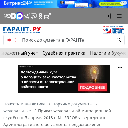
Бюджетный учет
Судебная практика
Налоги и бухуче
Новости и аналитика
Горячие документы
Федеральные
Приказ Федеральной миграционной
службы от 5 апреля 2013 г. N 155 "Об утверждении
Административного регламента предоставления