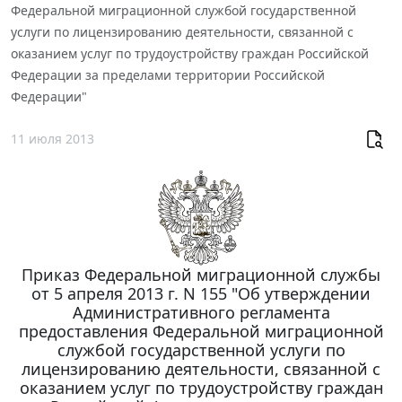
Федеральной миграционной службой государственной
услуги по лицензированию деятельности, связанной с
оказанием услуг по трудоустройству граждан Российской
Федерации за пределами территории Российской
Федерации"
11 июля 2013
Приказ Федеральной миграционной службы
от 5 апреля 2013 г. N 155 "Об утверждении
Административного регламента
предоставления Федеральной миграционной
службой государственной услуги по
лицензированию деятельности, связанной с
оказанием услуг по трудоустройству граждан