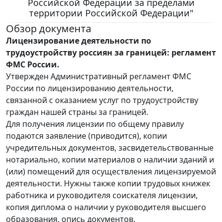
Российской Федерации за пределами
территории Российской Федерации"
Обзор документа
Лицензирование деятельности по
трудоустройству россиян за границей: регламент
ФМС России.
Утвержден Административный регламент ФМС
России по лицензированию деятельности,
связанной с оказанием услуг по трудоустройству
граждан нашей страны за границей.
Для получения лицензии по общему правилу
подаются заявление (приводится), копии
учредительных документов, засвидетельствованные
нотариально, копии материалов о наличии зданий и
(или) помещений для осуществления лицензируемой
деятельности. Нужны также копии трудовых книжек
работника и руководителя соискателя лицензии,
копия диплома о наличии у руководителя высшего
образования, опись документов.