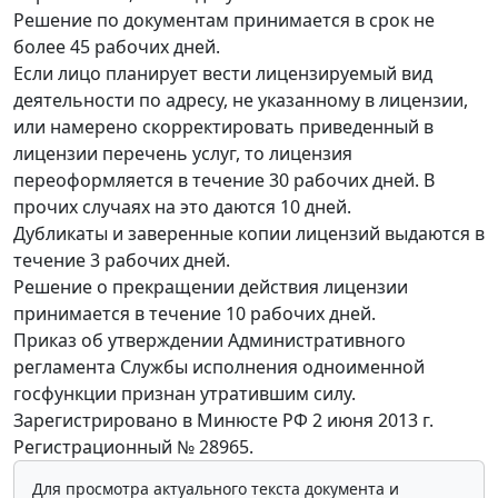
Решение по документам принимается в срок не
более 45 рабочих дней.
Если лицо планирует вести лицензируемый вид
деятельности по адресу, не указанному в лицензии,
или намерено скорректировать приведенный в
лицензии перечень услуг, то лицензия
переоформляется в течение 30 рабочих дней. В
прочих случаях на это даются 10 дней.
Дубликаты и заверенные копии лицензий выдаются в
течение 3 рабочих дней.
Решение о прекращении действия лицензии
принимается в течение 10 рабочих дней.
Приказ об утверждении Административного
регламента Службы исполнения одноименной
госфункции признан утратившим силу.
Зарегистрировано в Минюсте РФ 2 июня 2013 г.
Регистрационный № 28965.
Для просмотра актуального текста документа и